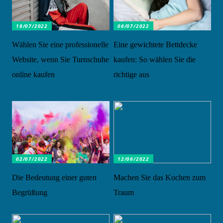
18/07/2022
06/07/2022
Wählen Sie eine professionelle
Eine gewichtete Bettdecke
Website, wenn Sie Turnschuhe
kaufen: So wählen Sie die
online kaufen
richtige aus
02/07/2022
12/06/2022
Die Bedeutung einer guten
Machen Sie das Kochen zum
Begrüßung
Traum