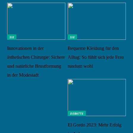
SIE
SIE
Innovationen in der
Bequeme Kleidung für den
ästhetischen Chirurgie: Sichere
Alltag: So fühlt sich jede Frau
und natürliche Brustformung
rundum wohl
in der Modestadt
DEBATTE
El Gordo 2023: Mehr Erfolg