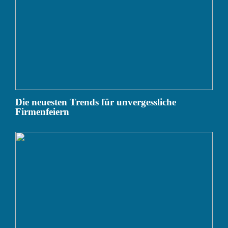
Die neuesten Trends für unvergessliche
Firmenfeiern