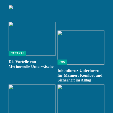
DEBATTE
Die Vorteile von
IHN
Merinowolle Unterwäsche
Inkontinenz-Unterhosen
für Männer: Komfort und
Sicherheit im Alltag