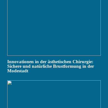
Innovationen in der ästhetischen Chirurgie:
Sichere und natürliche Brustformung in der
Modestadt