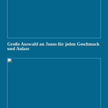
Große Auswahl an Jeans für jeden Geschmack
und Anlass