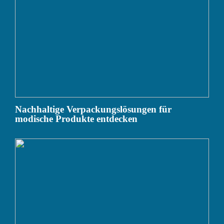
Nachhaltige Verpackungslösungen für
modische Produkte entdecken