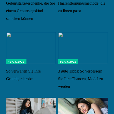
Geburtstagsgeschenke, die Sie
Haarentfernungsmethode, die
einem Geburtstagskind
zu Ihnen passt
schicken können
10/08/2022
01/08/2022
So verwalten Sie Ihre
3 gute Tipps: So verbessern
Grundgarderobe
Sie Ihre Chancen, Model zu
werden