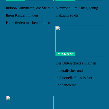
Indoor-Aktivitäten, die Sie mit
Nimmst du im Alltag genug
Ihren Kindern in den
Kalzium zu dir?
Herbstferien machen können
23/03/2022
Der Unterschied zwischen
mineralischer und
traditioneller/klassischer
Sonnencreme.