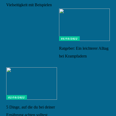
Vielseitigkeit mit Beispielen
05/10/2022
Ratgeber: Ein leichterer Alltag
bei Krampfadern
02/10/2022
5 Dinge, auf die du bei deiner
Ernährung achten solltest