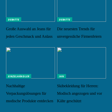
DEBATTE
DEBATTE
Große Auswahl an Jeans für
Die neuesten Trends für
jeden Geschmack und Anlass
unvergessliche Firmenfeiern
EINZELHÄNDLER
IHN
Nachhaltige
Skibekleidung für Herren:
Verpackungslösungen für
Modisch angezogen und vor
modische Produkte entdecken
Kälte geschützt