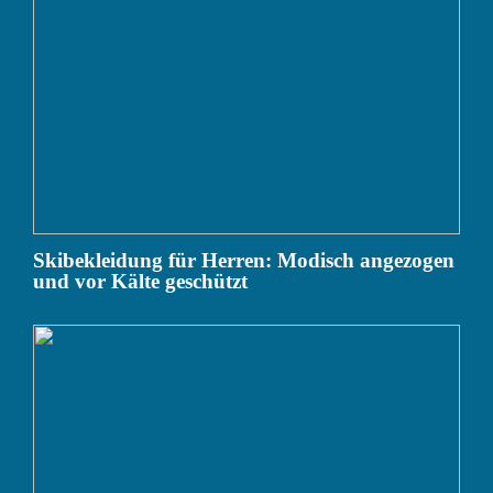
Skibekleidung für Herren: Modisch angezogen
und vor Kälte geschützt