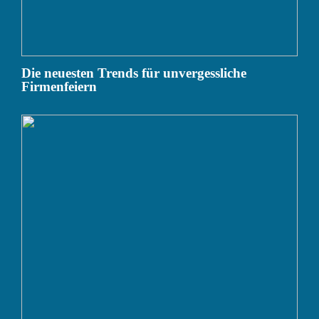
Die neuesten Trends für unvergessliche
Firmenfeiern