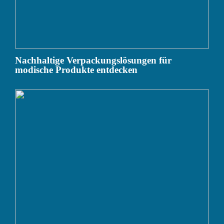
Nachhaltige Verpackungslösungen für
modische Produkte entdecken