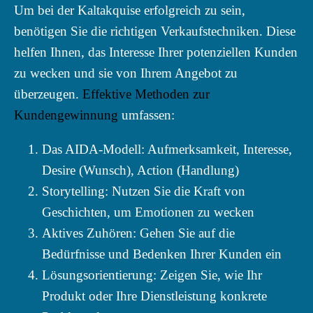
Um bei der Kaltakquise erfolgreich zu sein,
benötigen Sie die richtigen Verkaufstechniken. Diese
helfen Ihnen, das Interesse Ihrer potenziellen Kunden
zu wecken und sie von Ihrem Angebot zu
überzeugen.
Effektive Methoden zur
Kundengewinnung
umfassen:
Das AIDA-Modell: Aufmerksamkeit, Interesse,
Desire (Wunsch), Action (Handlung)
Storytelling: Nutzen Sie die Kraft von
Geschichten, um Emotionen zu wecken
Aktives Zuhören: Gehen Sie auf die
Bedürfnisse und Bedenken Ihrer Kunden ein
Lösungsorientierung: Zeigen Sie, wie Ihr
Produkt oder Ihre Dienstleistung konkrete