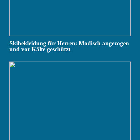
Skibekleidung für Herren: Modisch angezogen
und vor Kälte geschützt