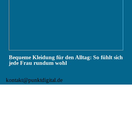
Bequeme Kleidung für den Alltag: So fühlt sich
jede Frau rundum wohl
kontakt@punktdigital.de