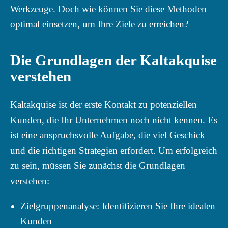
Werkzeuge. Doch wie können Sie diese Methoden
optimal einsetzen, um Ihre Ziele zu erreichen?
Die Grundlagen der Kaltakquise
verstehen
Kaltakquise ist der erste Kontakt zu potenziellen
Kunden, die Ihr Unternehmen noch nicht kennen. Es
ist eine anspruchsvolle Aufgabe, die viel Geschick
und die richtigen Strategien erfordert. Um erfolgreich
zu sein, müssen Sie zunächst die Grundlagen
verstehen:
Zielgruppenanalyse: Identifizieren Sie Ihre idealen
Kunden