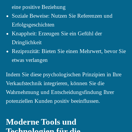
eine positive Beziehung
Soziale Beweise: Nutzen Sie Referenzen und
Erfolgsgeschichten
Knappheit: Erzeugen Sie ein Gefühl der
Dringlichkeit
Reziprozität: Bieten Sie einen Mehrwert, bevor Sie
etwas verlangen
Indem Sie diese psychologischen Prinzipien in Ihre
Verkaufstechnik integrieren, können Sie die
Wahrnehmung und Entscheidungsfindung Ihrer
potenziellen Kunden positiv beeinflussen.
Moderne Tools und
Technologien für die