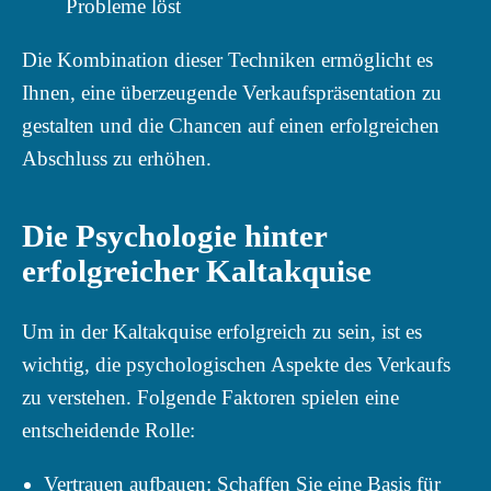
Probleme löst
Die Kombination dieser Techniken ermöglicht es
Ihnen, eine überzeugende Verkaufspräsentation zu
gestalten und die Chancen auf einen erfolgreichen
Abschluss zu erhöhen.
Die Psychologie hinter
erfolgreicher Kaltakquise
Um in der Kaltakquise erfolgreich zu sein, ist es
wichtig, die psychologischen Aspekte des Verkaufs
zu verstehen. Folgende Faktoren spielen eine
entscheidende Rolle:
Vertrauen aufbauen: Schaffen Sie eine Basis für