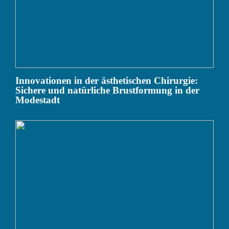
Innovationen in der ästhetischen Chirurgie:
Sichere und natürliche Brustformung in der
Modestadt