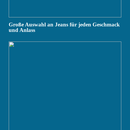
Große Auswahl an Jeans für jeden Geschmack
und Anlass