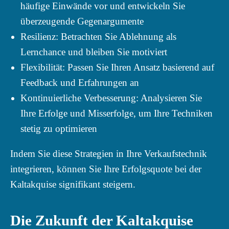
häufige Einwände vor und entwickeln Sie
überzeugende Gegenargumente
Resilienz: Betrachten Sie Ablehnung als
Lernchance und bleiben Sie motiviert
Flexibilität: Passen Sie Ihren Ansatz basierend auf
Feedback und Erfahrungen an
Kontinuierliche Verbesserung: Analysieren Sie
Ihre Erfolge und Misserfolge, um Ihre Techniken
stetig zu optimieren
Indem Sie diese Strategien in Ihre Verkaufstechnik
integrieren, können Sie Ihre Erfolgsquote bei der
Kaltakquise signifikant steigern.
Die Zukunft der Kaltakquise