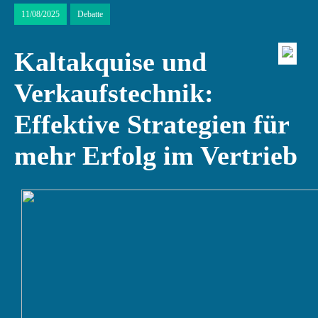
11/08/2025
Debatte
Kaltakquise und
Verkaufstechnik:
Effektive Strategien für
mehr Erfolg im Vertrieb