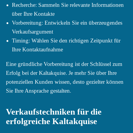
Recherche: Sammeln Sie relevante Informationen
über Ihre Kontakte
Vorbereitung: Entwickeln Sie ein überzeugendes
Verkaufsargument
Timing: Wählen Sie den richtigen Zeitpunkt für
Ihre Kontaktaufnahme
Eine gründliche Vorbereitung ist der Schlüssel zum
Erfolg bei der Kaltakquise. Je mehr Sie über Ihre
potenziellen Kunden wissen, desto gezielter können
Sie Ihre Ansprache gestalten.
Verkaufstechniken für die
erfolgreiche Kaltakquise