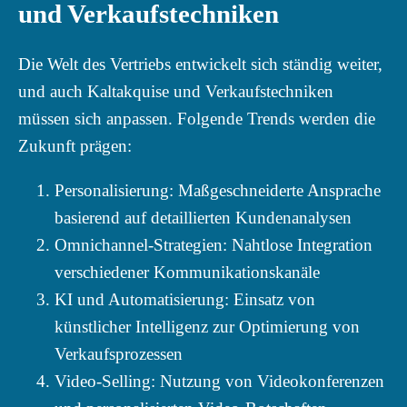
und Verkaufstechniken
Die Welt des Vertriebs entwickelt sich ständig weiter,
und auch Kaltakquise und Verkaufstechniken
müssen sich anpassen. Folgende Trends werden die
Zukunft prägen:
Personalisierung: Maßgeschneiderte Ansprache
basierend auf detaillierten Kundenanalysen
Omnichannel-Strategien: Nahtlose Integration
verschiedener Kommunikationskanäle
KI und Automatisierung: Einsatz von
künstlicher Intelligenz zur Optimierung von
Verkaufsprozessen
Video-Selling: Nutzung von Videokonferenzen