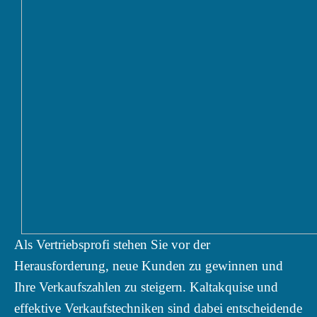
Als Vertriebsprofi stehen Sie vor der
Herausforderung, neue Kunden zu gewinnen und
Ihre Verkaufszahlen zu steigern. Kaltakquise und
effektive Verkaufstechniken sind dabei entscheidende