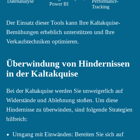
Datenanalyse
Performance-
Power BI
Tracking
Der Einsatz dieser Tools kann Ihre Kaltakquise-
Bemühungen erheblich unterstützen und Ihre
Verkaufstechniken optimieren.
Überwindung von Hindernissen
in der Kaltakquise
Bei der Kaltakquise werden Sie unweigerlich auf
Widerstände und Ablehnung stoßen. Um diese
Hindernisse zu überwinden, sind folgende Strategien
hilfreich:
Umgang mit Einwänden: Bereiten Sie sich auf