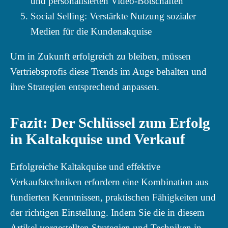
und personalisierten Video-Botschaften
Social Selling: Verstärkte Nutzung sozialer
Medien für die Kundenakquise
Um in Zukunft erfolgreich zu bleiben, müssen
Vertriebsprofis diese Trends im Auge behalten und
ihre Strategien entsprechend anpassen.
Fazit: Der Schlüssel zum Erfolg
in Kaltakquise und Verkauf
Erfolgreiche Kaltakquise und effektive
Verkaufstechniken erfordern eine Kombination aus
fundierten Kenntnissen, praktischen Fähigkeiten und
der richtigen Einstellung. Indem Sie die in diesem
Artikel vorgestellten Strategien und Techniken in