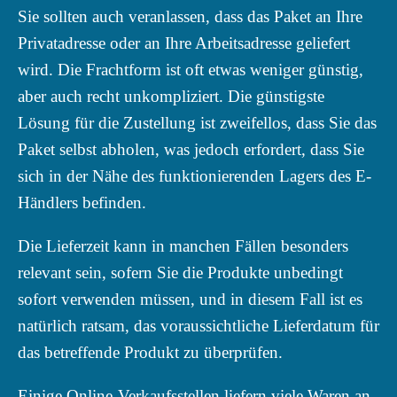
Sie sollten auch veranlassen, dass das Paket an Ihre
Privatadresse oder an Ihre Arbeitsadresse geliefert
wird. Die Frachtform ist oft etwas weniger günstig,
aber auch recht unkompliziert. Die günstigste
Lösung für die Zustellung ist zweifellos, dass Sie das
Paket selbst abholen, was jedoch erfordert, dass Sie
sich in der Nähe des funktionierenden Lagers des E-
Händlers befinden.
Die Lieferzeit kann in manchen Fällen besonders
relevant sein, sofern Sie die Produkte unbedingt
sofort verwenden müssen, und in diesem Fall ist es
natürlich ratsam, das voraussichtliche Lieferdatum für
das betreffende Produkt zu überprüfen.
Einige Online-Verkaufsstellen liefern viele Waren an