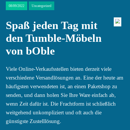
08/09/2022
Uncategorized
Spaß jeden Tag mit
den Tumble-Möbeln
von bOble
Viele Online-Verkaufsstellen bieten derzeit viele
verschiedene Versandlösungen an. Eine der heute am
häufigsten verwendeten ist, an einen Paketshop zu
senden, und dann holen Sie Ihre Ware einfach ab,
wenn Zeit dafür ist. Die Frachtform ist schließlich
weitgehend unkompliziert und oft auch die
günstigste Zustelllösung.