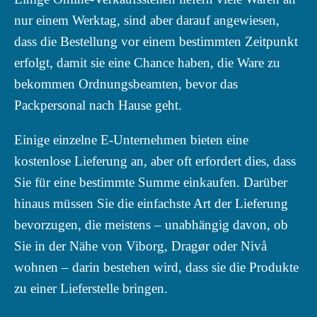
nur einem Werktag, sind aber darauf angewiesen,
dass die Bestellung vor einem bestimmten Zeitpunkt
erfolgt, damit sie eine Chance haben, die Ware zu
bekommen Ordnungsbeamten, bevor das
Packpersonal nach Hause geht.
Einige einzelne E-Unternehmen bieten eine
kostenlose Lieferung an, aber oft erfordert dies, dass
Sie für eine bestimmte Summe einkaufen. Darüber
hinaus müssen Sie die einfachste Art der Lieferung
bevorzugen, die meistens – unabhängig davon, ob
Sie in der Nähe von Viborg, Dragør oder Nivå
wohnen – darin bestehen wird, dass sie die Produkte
zu einer Lieferstelle bringen.