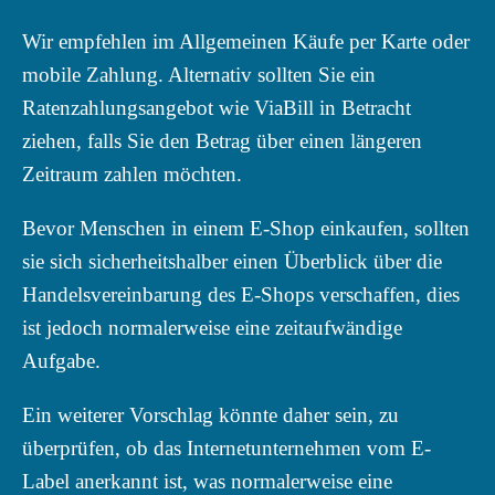
Wir empfehlen im Allgemeinen Käufe per Karte oder
mobile Zahlung. Alternativ sollten Sie ein
Ratenzahlungsangebot wie ViaBill in Betracht
ziehen, falls Sie den Betrag über einen längeren
Zeitraum zahlen möchten.
Bevor Menschen in einem E-Shop einkaufen, sollten
sie sich sicherheitshalber einen Überblick über die
Handelsvereinbarung des E-Shops verschaffen, dies
ist jedoch normalerweise eine zeitaufwändige
Aufgabe.
Ein weiterer Vorschlag könnte daher sein, zu
überprüfen, ob das Internetunternehmen vom E-
Label anerkannt ist, was normalerweise eine