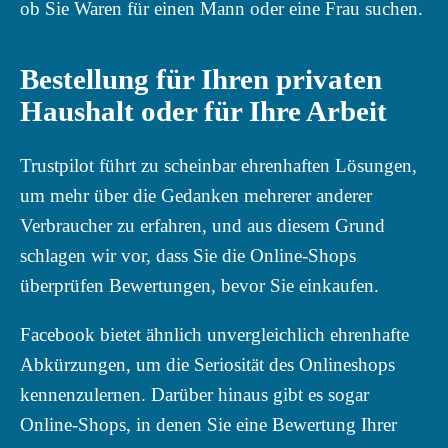
ob Sie Waren für einen Mann oder eine Frau suchen.
Bestellung für Ihren privaten
Haushalt oder für Ihre Arbeit
Trustpilot führt zu scheinbar ehrenhaften Lösungen,
um mehr über die Gedanken mehrerer anderer
Verbraucher zu erfahren, und aus diesem Grund
schlagen wir vor, dass Sie die Online-Shops
überprüfen Bewertungen, bevor Sie einkaufen.
Facebook bietet ähnlich unvergleichlich ehrenhafte
Abkürzungen, um die Seriosität des Onlineshops
kennenzulernen. Darüber hinaus gibt es sogar
Online-Shops, in denen Sie eine Bewertung Ihrer