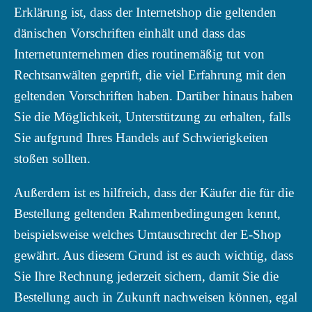
Erklärung ist, dass der Internetshop die geltenden
dänischen Vorschriften einhält und dass das
Internetunternehmen dies routinemäßig tut von
Rechtsanwälten geprüft, die viel Erfahrung mit den
geltenden Vorschriften haben. Darüber hinaus haben
Sie die Möglichkeit, Unterstützung zu erhalten, falls
Sie aufgrund Ihres Handels auf Schwierigkeiten
stoßen sollten.
Außerdem ist es hilfreich, dass der Käufer die für die
Bestellung geltenden Rahmenbedingungen kennt,
beispielsweise welches Umtauschrecht der E-Shop
gewährt. Aus diesem Grund ist es auch wichtig, dass
Sie Ihre Rechnung jederzeit sichern, damit Sie die
Bestellung auch in Zukunft nachweisen können, egal