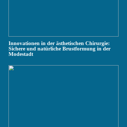
Innovationen in der ästhetischen Chirurgie:
Sichere und natürliche Brustformung in der
Modestadt