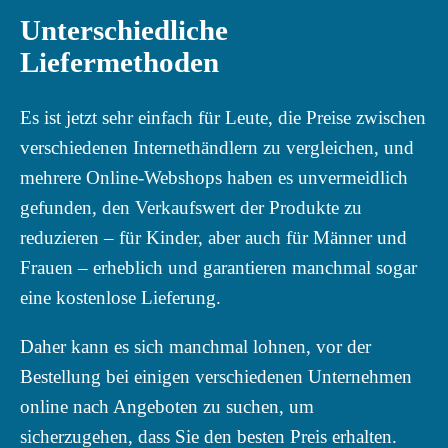
Unterschiedliche
Liefermethoden
Es ist jetzt sehr einfach für Leute, die Preise zwischen
verschiedenen Internethändlern zu vergleichen, und
mehrere Online-Webshops haben es unvermeidlich
gefunden, den Verkaufswert der Produkte zu
reduzieren – für Kinder, aber auch für Männer und
Frauen – erheblich und garantieren manchmal sogar
eine kostenlose Lieferung.
Daher kann es sich manchmal lohnen, vor der
Bestellung bei einigen verschiedenen Unternehmen
online nach Angeboten zu suchen, um
sicherzugehen, dass Sie den besten Preis erhalten.