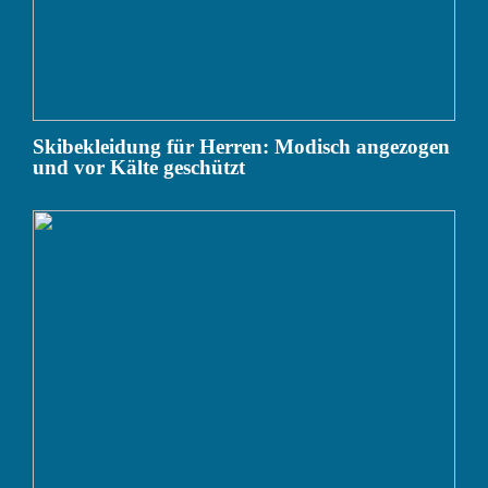
Skibekleidung für Herren: Modisch angezogen
und vor Kälte geschützt