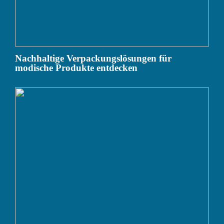
Nachhaltige Verpackungslösungen für
modische Produkte entdecken