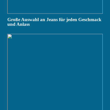
Große Auswahl an Jeans für jeden Geschmack
und Anlass