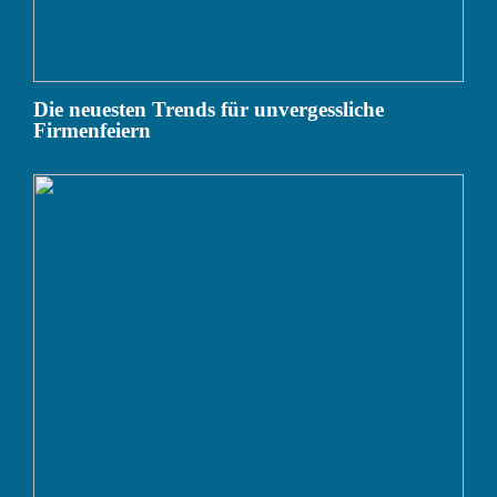
Die neuesten Trends für unvergessliche
Firmenfeiern