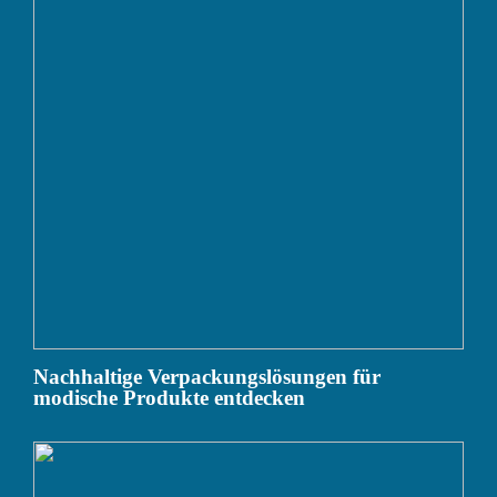
Nachhaltige Verpackungslösungen für
modische Produkte entdecken