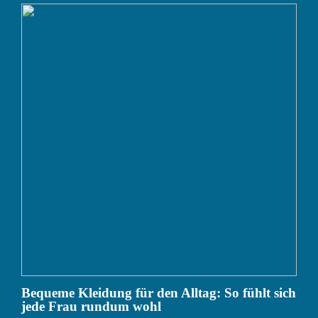
Bequeme Kleidung für den Alltag: So fühlt sich
jede Frau rundum wohl