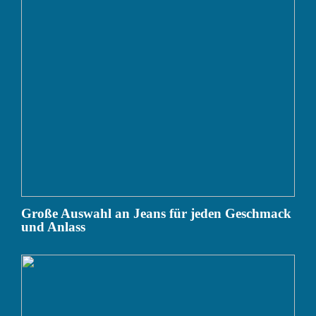
Große Auswahl an Jeans für jeden Geschmack
und Anlass