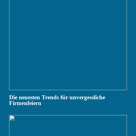
Die neuesten Trends für unvergessliche
Firmenfeiern