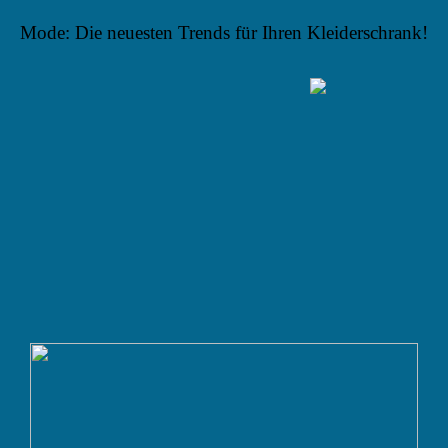
Mode: Die neuesten Trends für Ihren Kleiderschrank!