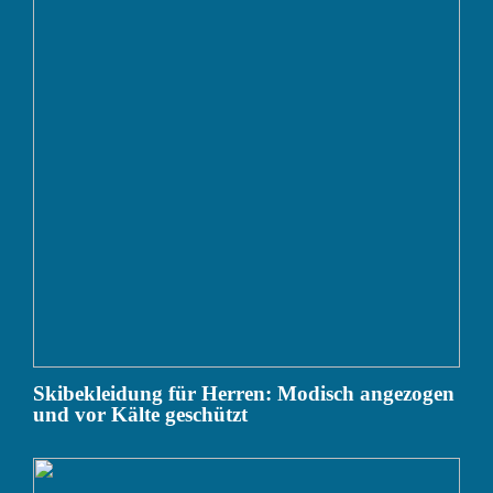
Skibekleidung für Herren: Modisch angezogen
und vor Kälte geschützt