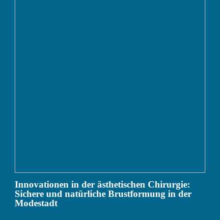
Innovationen in der ästhetischen Chirurgie:
Sichere und natürliche Brustformung in der
Modestadt