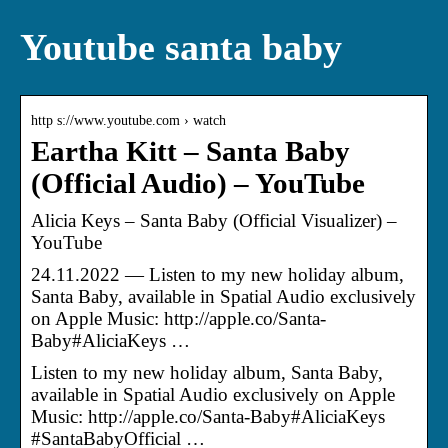
Youtube santa baby
http s://www.youtube.com › watch
Eartha Kitt – Santa Baby
(Official Audio) – YouTube
Alicia Keys – Santa Baby (Official Visualizer) –
YouTube
24.11.2022 — Listen to my new holiday album,
Santa Baby, available in Spatial Audio exclusively
on Apple Music: http://apple.co/Santa-
Baby#AliciaKeys …
Listen to my new holiday album, Santa Baby,
available in Spatial Audio exclusively on Apple
Music: http://apple.co/Santa-Baby#AliciaKeys
#SantaBabyOfficial …