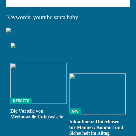
Keywords: youtube santa baby
DEBATTE
Die Vorteile von
IHN
Merinowolle Unterwäsche
Inkontinenz-Unterhosen
für Männer: Komfort und
Sicherheit im Alltag