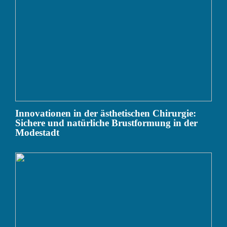
Innovationen in der ästhetischen Chirurgie:
Sichere und natürliche Brustformung in der
Modestadt