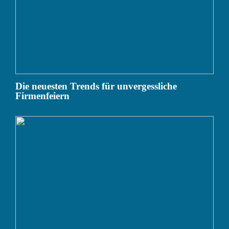
Die neuesten Trends für unvergessliche
Firmenfeiern