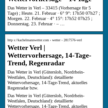
Das Wetter in Verl – 33415 (Vorhersage für 5
Tage) ; Heute. 21. Februar · 6° 9°: 17h50 07h27 ;
Morgen. 22. Februar · 4° 15°: 17h52 07h25 ;
Donnerstag. 23. Februar · – …
http s://kachelmannwetter.com › wetter › 2817576-verl
Wetter Verl |
Wettervorhersage, 14-Tage-
Trend, Regenradar
Das Wetter in Verl (Gütersloh, Nordrhein-
Westfalen, Deutschland): detaillierte
Wettervorhersage, 14-Tage-Trend, aktuelles
Regenradar bzw.
Das Wetter in Verl (Gütersloh, Nordrhein-
Westfalen, Deutschland): detaillierte
Wettervorhersage, 14-Tage-Trend, aktuelles