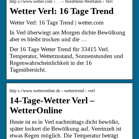
http s://www.wetter.com › … › Nordrhein-Westfalen › Verl
Wetter Verl: 16 Tage Trend
Wetter Verl: 16 Tage Trend | wetter.com
In Verl überwiegt am Morgen dichte Bewölkung
aber es bleibt trocken und die …
Der 16 Tage Wetter Trend für 33415 Verl.
Temperatur, Wetterzustand, Sonnenstunden und
Regenwahrscheinlichkeit in der 16
Tagesübersicht.
http s://www.wetteronline.de › wettertrend › verl
14-Tage-Wetter Verl –
WetterOnline
Heute ist es in Verl nachmittags dicht bewölkt,
später lockert die Bewölkung auf. Vereinzelt ist
etwas Regen möglich. Die Temperatur beträgt