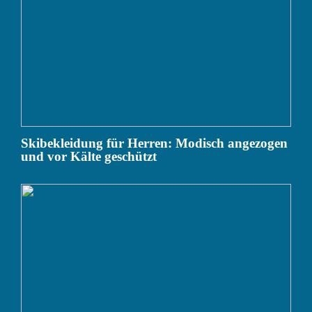
Skibekleidung für Herren: Modisch angezogen
und vor Kälte geschützt