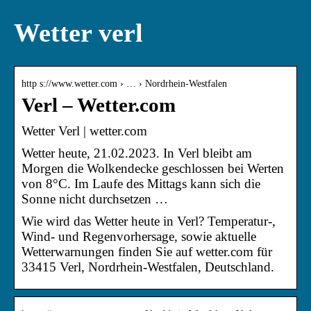
Wetter verl
http s://www.wetter.com › … › Nordrhein-Westfalen
Verl – Wetter.com
Wetter Verl | wetter.com
Wetter heute, 21.02.2023. In Verl bleibt am
Morgen die Wolkendecke geschlossen bei Werten
von 8°C. Im Laufe des Mittags kann sich die
Sonne nicht durchsetzen …
Wie wird das Wetter heute in Verl? Temperatur-,
Wind- und Regenvorhersage, sowie aktuelle
Wetterwarnungen finden Sie auf wetter.com für
33415 Verl, Nordrhein-Westfalen, Deutschland.