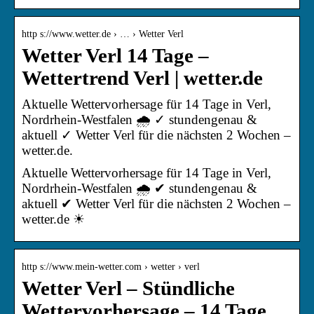
http s://www.wetter.de › … › Wetter Verl
Wetter Verl 14 Tage –
Wettertrend Verl | wetter.de
Aktuelle Wettervorhersage für 14 Tage in Verl,
Nordrhein-Westfalen 🌧️ ✓ stundengenau &
aktuell ✓ Wetter Verl für die nächsten 2 Wochen –
wetter.de.
Aktuelle Wettervorhersage für 14 Tage in Verl,
Nordrhein-Westfalen 🌧️ ✔ stundengenau &
aktuell ✔ Wetter Verl für die nächsten 2 Wochen –
wetter.de ☀
http s://www.mein-wetter.com › wetter › verl
Wetter Verl – Stündliche
Wettervorhersage – 14 Tage