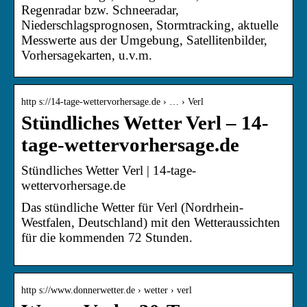
Regenradar bzw. Schneeradar,
Niederschlagsprognosen, Stormtracking, aktuelle
Messwerte aus der Umgebung, Satellitenbilder,
Vorhersagekarten, u.v.m.
http s://14-tage-wettervorhersage.de › … › Verl
Stündliches Wetter Verl – 14-
tage-wettervorhersage.de
Stündliches Wetter Verl | 14-tage-
wettervorhersage.de
Das stündliche Wetter für Verl (Nordrhein-
Westfalen, Deutschland) mit den Wetteraussichten
für die kommenden 72 Stunden.
http s://www.donnerwetter.de › wetter › verl