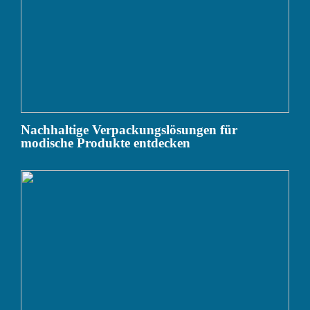
Nachhaltige Verpackungslösungen für
modische Produkte entdecken