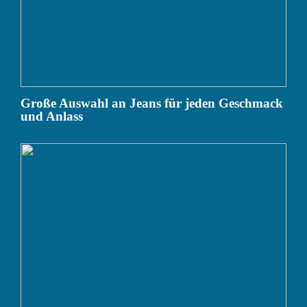
Große Auswahl an Jeans für jeden Geschmack
und Anlass