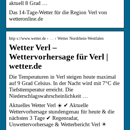
aktuell 8 Grad …
Das 14-Tage-Wetter für die Region Verl von
wetteronline.de
http s://www.wetter.de › … › Wetter Nordrhein-Westfalen
Wetter Verl –
Wettervorhersage für Verl |
wetter.de
Die Temperaturen in Verl steigen heute maximal
auf 9 Grad Celsius. In der Nacht wird mit 7°C die
Tiefsttemperatur erreicht. Die
Niederschlagswahrscheinlichkeit …
Aktuelles Wetter Verl ☀️ ✔ Aktuelle
Wettervorhersage stundengenau für heute & die
nächsten 3 Tage ✔ Regenradar,
Unwettervorhersage & Wetterbericht Verl ☀