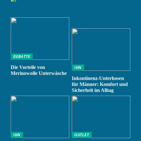
DEBATTE
Die Vorteile von
IHN
Merinowolle Unterwäsche
Inkontinenz-Unterhosen
für Männer: Komfort und
Sicherheit im Alltag
IHN
OUTLET