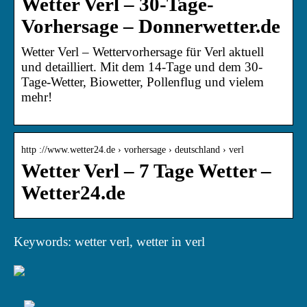
Wetter Verl – 30-Tage-
Vorhersage – Donnerwetter.de
Wetter Verl – Wettervorhersage für Verl aktuell
und detailliert. Mit dem 14-Tage und dem 30-
Tage-Wetter, Biowetter, Pollenflug und vielem
mehr!
http ://www.wetter24.de › vorhersage › deutschland › verl
Wetter Verl – 7 Tage Wetter –
Wetter24.de
Keywords: wetter verl, wetter in verl