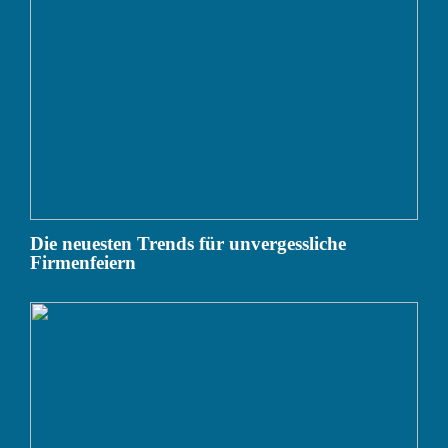
Die neuesten Trends für unvergessliche
Firmenfeiern