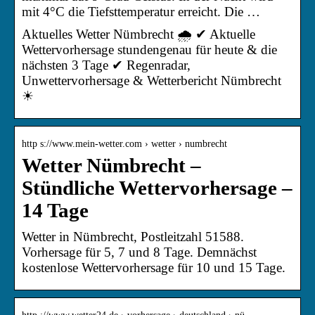
mit 4°C die Tiefsttemperatur erreicht. Die …
Aktuelles Wetter Nümbrecht 🌧️ ✔ Aktuelle
Wettervorhersage stundengenau für heute & die
nächsten 3 Tage ✔ Regenradar,
Unwettervorhersage & Wetterbericht Nümbrecht
☀
http s://www.mein-wetter.com › wetter › numbrecht
Wetter Nümbrecht –
Stündliche Wettervorhersage –
14 Tage
Wetter in Nümbrecht, Postleitzahl 51588.
Vorhersage für 5, 7 und 8 Tage. Demnächst
kostenlose Wettervorhersage für 10 und 15 Tage.