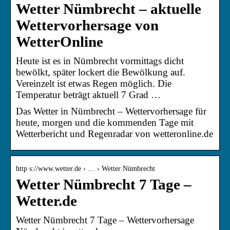
Wetter Nümbrecht – aktuelle
Wettervorhersage von
WetterOnline
Heute ist es in Nümbrecht vormittags dicht
bewölkt, später lockert die Bewölkung auf.
Vereinzelt ist etwas Regen möglich. Die
Temperatur beträgt aktuell 7 Grad …
Das Wetter in Nümbrecht – Wettervorhersage für
heute, morgen und die kommenden Tage mit
Wetterbericht und Regenradar von wetteronline.de
http s://www.wetter.de › … › Wetter Nümbrecht
Wetter Nümbrecht 7 Tage –
Wetter.de
Wetter Nümbrecht 7 Tage – Wettervorhersage