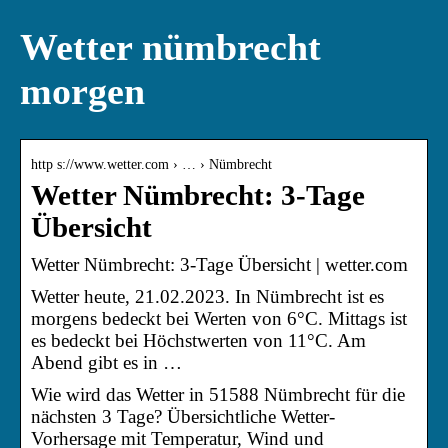
Wetter nümbrecht
morgen
http s://www.wetter.com › … › Nümbrecht
Wetter Nümbrecht: 3-Tage
Übersicht
Wetter Nümbrecht: 3-Tage Übersicht | wetter.com
Wetter heute, 21.02.2023. In Nümbrecht ist es
morgens bedeckt bei Werten von 6°C. Mittags ist
es bedeckt bei Höchstwerten von 11°C. Am
Abend gibt es in …
Wie wird das Wetter in 51588 Nümbrecht für die
nächsten 3 Tage? Übersichtliche Wetter-
Vorhersage mit Temperatur, Wind und