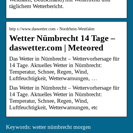
täglichem Wetterbericht.
http s://www.daswetter.com › Nordrhein-Westfalen
Wetter Nümbrecht 14 Tage –
daswetter.com | Meteored
Das Wetter in Nümbrecht – Wettervorhersage für
14 Tage. Aktuelles Wetter in Nümbrecht:
Temperatur, Schnee, Regen, Wind,
Luftfeuchtigkeit, Wetterwarnungen, …
Das Wetter in Nümbrecht – Wettervorhersage für
14 Tage. Aktuelles Wetter in Nümbrecht:
Temperatur, Schnee, Regen, Wind,
Luftfeuchtigkeit, Wetterwarnungen, etc
Keywords: wetter nümbrecht morgen