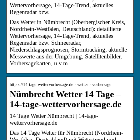
Wettervorhersage, 14-Tage-Trend, aktuelles
Regenradar bzw.
Das Wetter in Nümbrecht (Oberbergischer Kreis,
Nordrhein-Westfalen, Deutschland): detaillierte
Wettervorhersage, 14-Tage-Trend, aktuelles
Regenradar bzw. Schneeradar,
Niederschlagsprognosen, Stormtracking, aktuelle
Messwerte aus der Umgebung, Satellitenbilder,
Vorhersagekarten, u.v.m.
http s://14-tage-wettervorhersage.de › wetter › vorhersage
Nümbrecht Wetter 14 Tage –
14-tage-wettervorhersage.de
14 Tage Wetter Nümbrecht | 14-tage-
wettervorhersage.de
Das 14 Tage Wetter für Nümbrecht (Nordrhein-
Westfalen, Deutschland) mit Wettertrend und