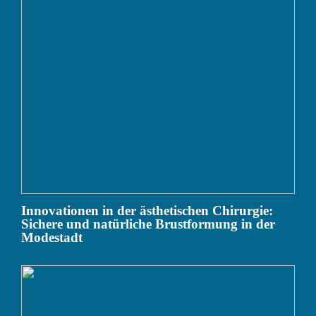
Innovationen in der ästhetischen Chirurgie:
Sichere und natürliche Brustformung in der
Modestadt