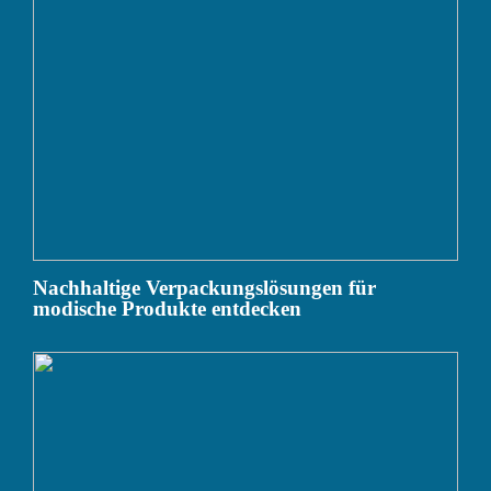
Nachhaltige Verpackungslösungen für
modische Produkte entdecken