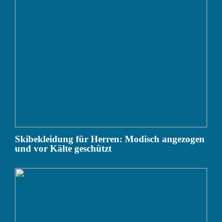
Skibekleidung für Herren: Modisch angezogen
und vor Kälte geschützt