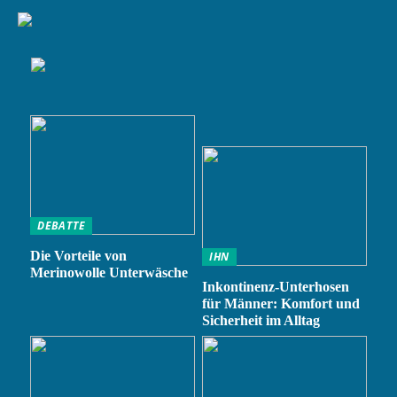
DEBATTE
Die Vorteile von
IHN
Merinowolle Unterwäsche
Inkontinenz-Unterhosen
für Männer: Komfort und
Sicherheit im Alltag