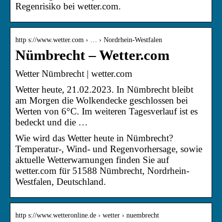
Regenrisiko bei wetter.com.
http s://www.wetter.com › … › Nordrhein-Westfalen
Nümbrecht – Wetter.com
Wetter Nümbrecht | wetter.com
Wetter heute, 21.02.2023. In Nümbrecht bleibt
am Morgen die Wolkendecke geschlossen bei
Werten von 6°C. Im weiteren Tagesverlauf ist es
bedeckt und die …
Wie wird das Wetter heute in Nümbrecht?
Temperatur-, Wind- und Regenvorhersage, sowie
aktuelle Wetterwarnungen finden Sie auf
wetter.com für 51588 Nümbrecht, Nordrhein-
Westfalen, Deutschland.
http s://www.wetteronline.de › wetter › nuembrecht