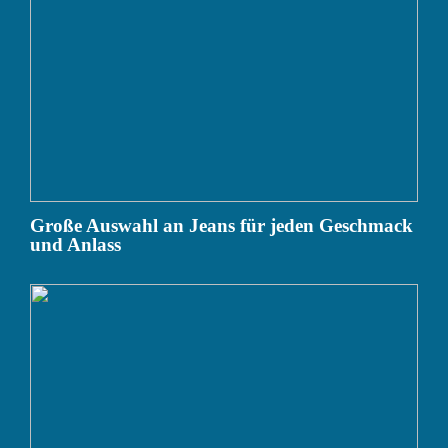
Große Auswahl an Jeans für jeden Geschmack
und Anlass