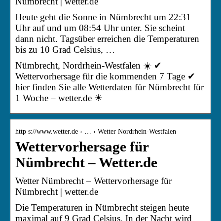
Nümbrecht | wetter.de
Heute geht die Sonne in Nümbrecht um 22:31
Uhr auf und um 08:54 Uhr unter. Sie scheint
dann nicht. Tagsüber erreichen die Temperaturen
bis zu 10 Grad Celsius, …
Nümbrecht, Nordrhein-Westfalen ☀️ ✔
Wettervorhersage für die kommenden 7 Tage ✔
hier finden Sie alle Wetterdaten für Nümbrecht für
1 Woche – wetter.de ☀
http s://www.wetter.de › … › Wetter Nordrhein-Westfalen
Wettervorhersage für
Nümbrecht – Wetter.de
Wetter Nümbrecht – Wettervorhersage für
Nümbrecht | wetter.de
Die Temperaturen in Nümbrecht steigen heute
maximal auf 9 Grad Celsius. In der Nacht wird