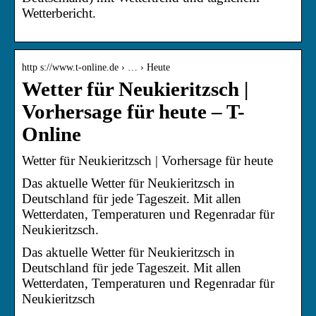
Wetterbericht.
http s://www.t-online.de › … › Heute
Wetter für Neukieritzsch |
Vorhersage für heute – T-
Online
Wetter für Neukieritzsch | Vorhersage für heute
Das aktuelle Wetter für Neukieritzsch in
Deutschland für jede Tageszeit. Mit allen
Wetterdaten, Temperaturen und Regenradar für
Neukieritzsch.
Das aktuelle Wetter für Neukieritzsch in
Deutschland für jede Tageszeit. Mit allen
Wetterdaten, Temperaturen und Regenradar für
Neukieritzsch