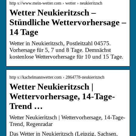
http s://www.mein-wetter.com › wetter › neukieritzsch
Wetter Neukieritzsch –
Stündliche Wettervorhersage –
14 Tage
Wetter in Neukieritzsch, Postleitzahl 04575.
Vorhersage für 5, 7 und 8 Tage. Demnächst
kostenlose Wettervorhersage für 10 und 15 Tage.
http s://kachelmannwetter.com › 2864778-neukieritzsch
Wetter Neukieritzsch |
Wettervorhersage, 14-Tage-
Trend …
Wetter Neukieritzsch | Wettervorhersage, 14-Tage-
Trend, Regenradar
Das Wetter in Neukieritzsch (Leipzig, Sachsen,