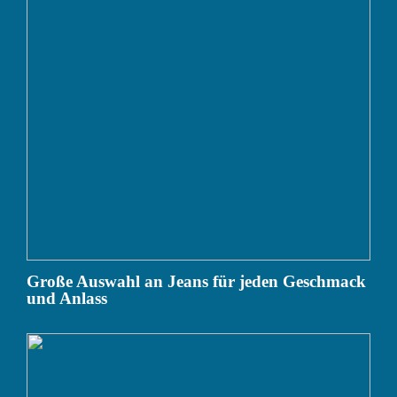
Große Auswahl an Jeans für jeden Geschmack
und Anlass