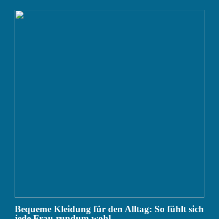
Bequeme Kleidung für den Alltag: So fühlt sich
jede Frau rundum wohl