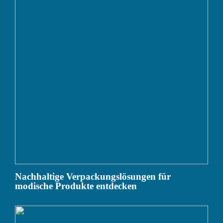
Nachhaltige Verpackungslösungen für
modische Produkte entdecken