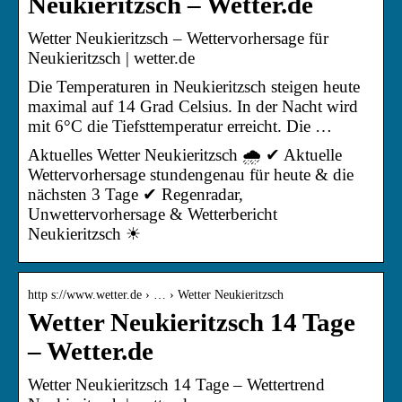
Neukieritzsch – Wetter.de
Wetter Neukieritzsch – Wettervorhersage für
Neukieritzsch | wetter.de
Die Temperaturen in Neukieritzsch steigen heute
maximal auf 14 Grad Celsius. In der Nacht wird
mit 6°C die Tiefsttemperatur erreicht. Die …
Aktuelles Wetter Neukieritzsch 🌧️ ✔ Aktuelle
Wettervorhersage stundengenau für heute & die
nächsten 3 Tage ✔ Regenradar,
Unwettervorhersage & Wetterbericht
Neukieritzsch ☀
http s://www.wetter.de › … › Wetter Neukieritzsch
Wetter Neukieritzsch 14 Tage
– Wetter.de
Wetter Neukieritzsch 14 Tage – Wettertrend