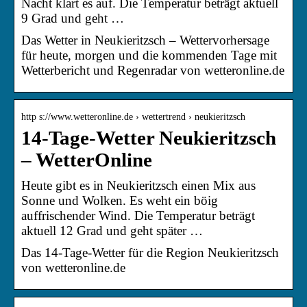
Nacht klart es auf. Die Temperatur beträgt aktuell
9 Grad und geht …
Das Wetter in Neukieritzsch – Wettervorhersage
für heute, morgen und die kommenden Tage mit
Wetterbericht und Regenradar von wetteronline.de
http s://www.wetteronline.de › wettertrend › neukieritzsch
14-Tage-Wetter Neukieritzsch
– WetterOnline
Heute gibt es in Neukieritzsch einen Mix aus
Sonne und Wolken. Es weht ein böig
auffrischender Wind. Die Temperatur beträgt
aktuell 12 Grad und geht später …
Das 14-Tage-Wetter für die Region Neukieritzsch
von wetteronline.de