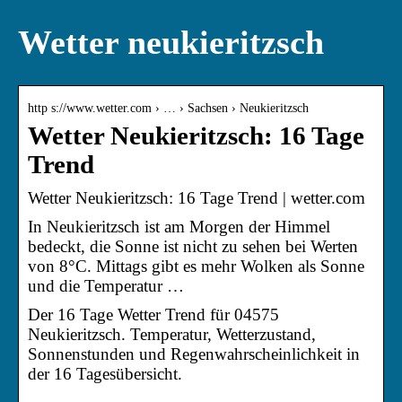
Wetter neukieritzsch
http s://www.wetter.com › … › Sachsen › Neukieritzsch
Wetter Neukieritzsch: 16 Tage
Trend
Wetter Neukieritzsch: 16 Tage Trend | wetter.com
In Neukieritzsch ist am Morgen der Himmel
bedeckt, die Sonne ist nicht zu sehen bei Werten
von 8°C. Mittags gibt es mehr Wolken als Sonne
und die Temperatur …
Der 16 Tage Wetter Trend für 04575
Neukieritzsch. Temperatur, Wetterzustand,
Sonnenstunden und Regenwahrscheinlichkeit in
der 16 Tagesübersicht.