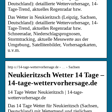
Deutschland): detaillierte Wettervorhersage, 14-
Tage-Trend, aktuelles Regenradar bzw.
Das Wetter in Neukieritzsch (Leipzig, Sachsen,
Deutschland): detaillierte Wettervorhersage, 14-
Tage-Trend, aktuelles Regenradar bzw.
Schneeradar, Niederschlagsprognosen,
Stormtracking, aktuelle Messwerte aus der
Umgebung, Satellitenbilder, Vorhersagekarten,
u.v.m.
http s://14-tage-wettervorhersage.de › … › Sachsen
Neukieritzsch Wetter 14 Tage –
14-tage-wettervorhersage.de
14 Tage Wetter Neukieritzsch | 14-tage-
wettervorhersage.de
Das 14 Tage Wetter für Neukieritzsch (Sachsen,
Deutschland) mit Wettertrend und täglichem