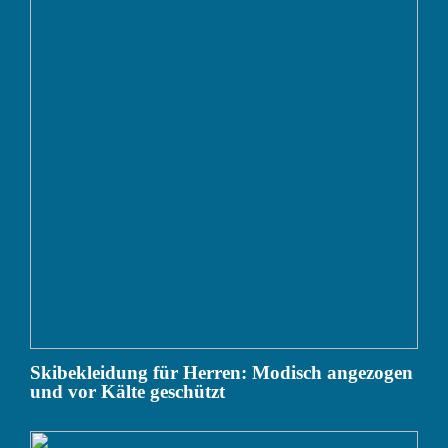
Skibekleidung für Herren: Modisch angezogen
und vor Kälte geschützt