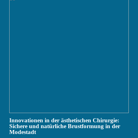
Innovationen in der ästhetischen Chirurgie:
Sichere und natürliche Brustformung in der
Modestadt