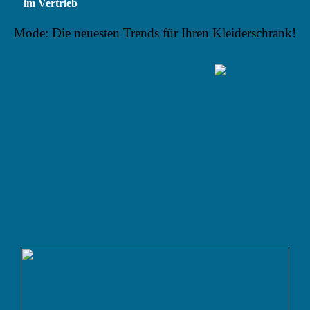
im Vertrieb
Mode: Die neuesten Trends für Ihren Kleiderschrank!