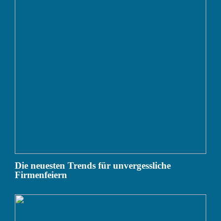
Die neuesten Trends für unvergessliche
Firmenfeiern