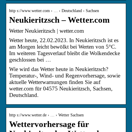
http s://www.wetter.com › … › Deutschland › Sachsen
Neukieritzsch – Wetter.com
Wetter Neukieritzsch | wetter.com
Wetter heute, 22.02.2023. In Neukieritzsch ist es
am Morgen leicht bewölkt bei Werten von 5°C.
Im weiteren Tagesverlauf bleibt die Wolkendecke
geschlossen bei …
Wie wird das Wetter heute in Neukieritzsch?
Temperatur-, Wind- und Regenvorhersage, sowie
aktuelle Wetterwarnungen finden Sie auf
wetter.com für 04575 Neukieritzsch, Sachsen,
Deutschland.
http s://www.wetter.de › … › Wetter Sachsen
Wettervorhersage für