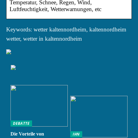
Temperatur, Schnee, Regen, Wind,
Luftfeuchtigkeit, Wetterwarnungen, etc
Keywords: wetter kaltennordheim, kaltennordheim
wetter, wetter in kaltennordheim
DEBATTE
Die Vorteile von
IHN