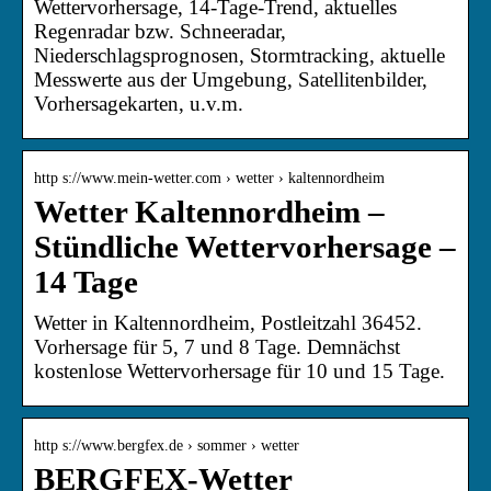
Wettervorhersage, 14-Tage-Trend, aktuelles
Regenradar bzw. Schneeradar,
Niederschlagsprognosen, Stormtracking, aktuelle
Messwerte aus der Umgebung, Satellitenbilder,
Vorhersagekarten, u.v.m.
http s://www.mein-wetter.com › wetter › kaltennordheim
Wetter Kaltennordheim –
Stündliche Wettervorhersage –
14 Tage
Wetter in Kaltennordheim, Postleitzahl 36452.
Vorhersage für 5, 7 und 8 Tage. Demnächst
kostenlose Wettervorhersage für 10 und 15 Tage.
http s://www.bergfex.de › sommer › wetter
BERGFEX-Wetter