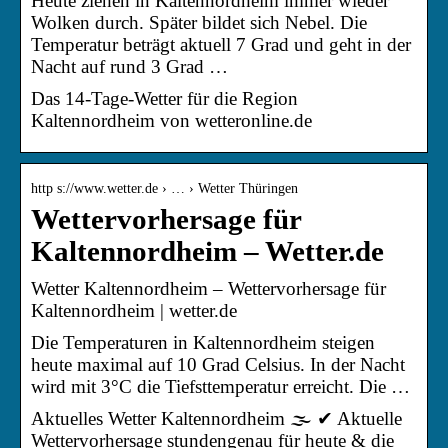
Heute ziehen in Kaltennordheim immer wieder
Wolken durch. Später bildet sich Nebel. Die
Temperatur beträgt aktuell 7 Grad und geht in der
Nacht auf rund 3 Grad …
Das 14-Tage-Wetter für die Region
Kaltennordheim von wetteronline.de
http s://www.wetter.de › … › Wetter Thüringen
Wettervorhersage für
Kaltennordheim – Wetter.de
Wetter Kaltennordheim – Wettervorhersage für
Kaltennordheim | wetter.de
Die Temperaturen in Kaltennordheim steigen
heute maximal auf 10 Grad Celsius. In der Nacht
wird mit 3°C die Tiefsttemperatur erreicht. Die …
Aktuelles Wetter Kaltennordheim 🌫️ ✔ Aktuelle
Wettervorhersage stundengenau für heute & die