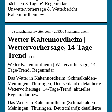
nächsten 3 Tage ✔ Regenradar,
Unwettervorhersage & Wetterbericht
Kaltennordheim ☀
http s://kachelmannwetter.com › 2893534-kaltennordheim
Wetter Kaltennordheim |
Wettervorhersage, 14-Tage-
Trend …
Wetter Kaltennordheim | Wettervorhersage, 14-
Tage-Trend, Regenradar
Das Wetter in Kaltennordheim (Schmalkalden-
Meiningen, Thüringen, Deutschland): detaillierte
Wettervorhersage, 14-Tage-Trend, aktuelles
Regenradar bzw.
Das Wetter in Kaltennordheim (Schmalkalden-
Meiningen, Thüringen, Deutschland): detaillierte