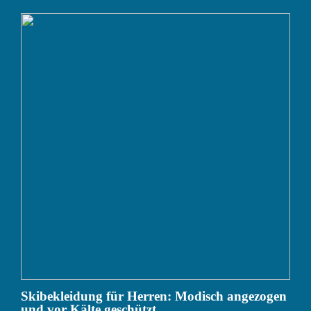
Skibekleidung für Herren: Modisch angezogen
und vor Kälte geschützt