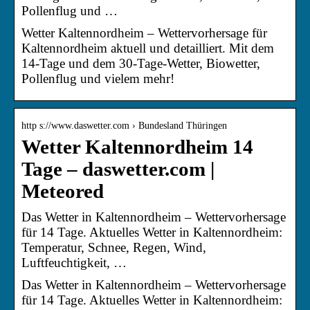
Pollenflug und …
Wetter Kaltennordheim – Wettervorhersage für
Kaltennordheim aktuell und detailliert. Mit dem
14-Tage und dem 30-Tage-Wetter, Biowetter,
Pollenflug und vielem mehr!
http s://www.daswetter.com › Bundesland Thüringen
Wetter Kaltennordheim 14
Tage – daswetter.com |
Meteored
Das Wetter in Kaltennordheim – Wettervorhersage
für 14 Tage. Aktuelles Wetter in Kaltennordheim:
Temperatur, Schnee, Regen, Wind,
Luftfeuchtigkeit, …
Das Wetter in Kaltennordheim – Wettervorhersage
für 14 Tage. Aktuelles Wetter in Kaltennordheim: