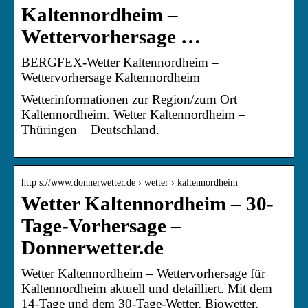
Kaltennordheim –
Wettervorhersage …
BERGFEX-Wetter Kaltennordheim –
Wettervorhersage Kaltennordheim
Wetterinformationen zur Region/zum Ort
Kaltennordheim. Wetter Kaltennordheim –
Thüringen – Deutschland.
http s://www.donnerwetter.de › wetter › kaltennordheim
Wetter Kaltennordheim – 30-
Tage-Vorhersage –
Donnerwetter.de
Wetter Kaltennordheim – Wettervorhersage für
Kaltennordheim aktuell und detailliert. Mit dem
14-Tage und dem 30-Tage-Wetter, Biowetter,