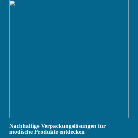
Nachhaltige Verpackungslösungen für
modische Produkte entdecken