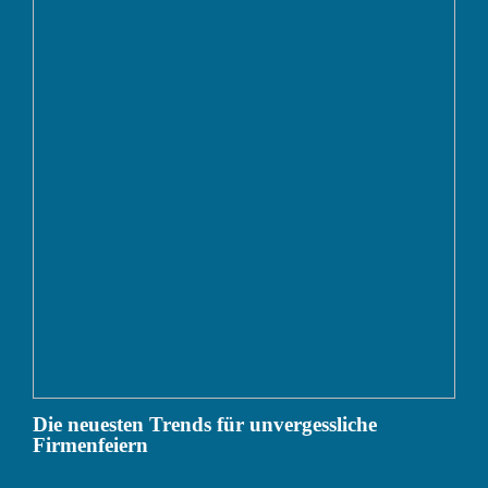
Die neuesten Trends für unvergessliche
Firmenfeiern