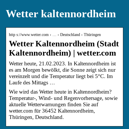
Wetter kaltennordheim
http s://www.wetter.com › … › Deutschland › Thüringen
Wetter Kaltennordheim (Stadt
Kaltennordheim) | wetter.com
Wetter heute, 21.02.2023. In Kaltennordheim ist
es am Morgen bewölkt, die Sonne zeigt sich nur
vereinzelt und die Temperatur liegt bei 5°C. Im
Laufe des Mittags …
Wie wird das Wetter heute in Kaltennordheim?
Temperatur-, Wind- und Regenvorhersage, sowie
aktuelle Wetterwarnungen finden Sie auf
wetter.com für 36452 Kaltennordheim,
Thüringen, Deutschland.