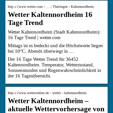
http s://www.wetter.com › … › Thüringen › Kaltennordheim
Wetter Kaltennordheim 16
Tage Trend
Wetter Kaltennordheim (Stadt Kaltennordheim):
16 Tage Trend | wetter.com
Mittags ist es bedeckt und die Höchstwerte liegen
bei 10°C. Abends überwiegt in …
Der 16 Tage Wetter Trend für 36452
Kaltennordheim. Temperatur, Wetterzustand,
Sonnenstunden und Regenwahrscheinlichkeit in
der 16 Tagesübersicht.
http s://www.wetteronline.de › wetter › kaltennordheim
Wetter Kaltennordheim –
aktuelle Wettervorhersage von