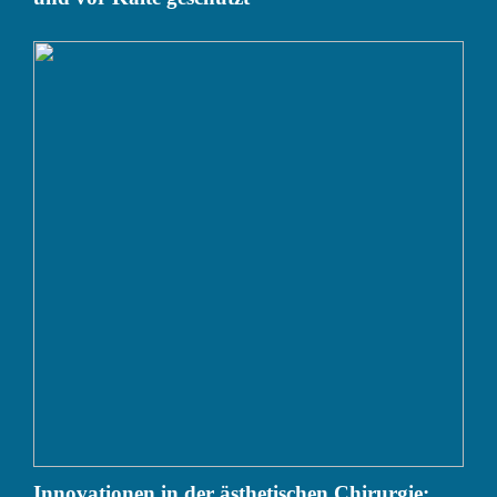
Innovationen in der ästhetischen Chirurgie: