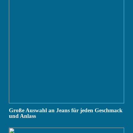
Große Auswahl an Jeans für jeden Geschmack
und Anlass