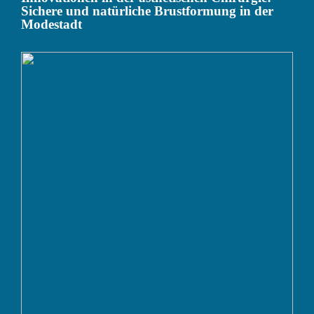
Sichere und natürliche Brustformung in der
Modestadt