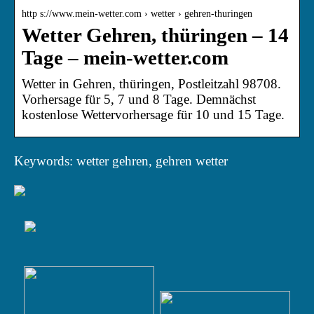
http s://www.mein-wetter.com › wetter › gehren-thuringen
Wetter Gehren, thüringen – 14
Tage – mein-wetter.com
Wetter in Gehren, thüringen, Postleitzahl 98708.
Vorhersage für 5, 7 und 8 Tage. Demnächst
kostenlose Wettervorhersage für 10 und 15 Tage.
Keywords: wetter gehren, gehren wetter