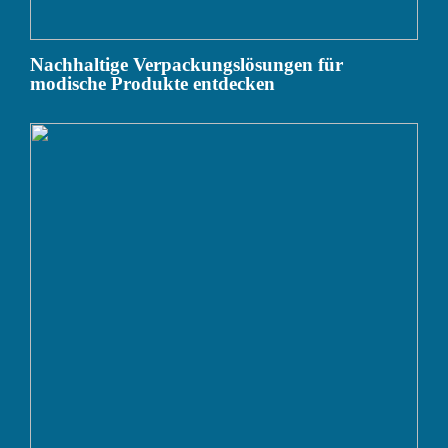
Nachhaltige Verpackungslösungen für
modische Produkte entdecken