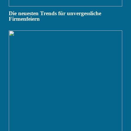
Die neuesten Trends für unvergessliche
Firmenfeiern