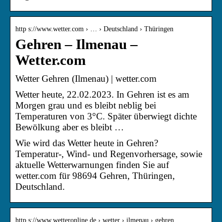
http s://www.wetter.com › … › Deutschland › Thüringen
Gehren – Ilmenau –
Wetter.com
Wetter Gehren (Ilmenau) | wetter.com
Wetter heute, 22.02.2023. In Gehren ist es am
Morgen grau und es bleibt neblig bei
Temperaturen von 3°C. Später überwiegt dichte
Bewölkung aber es bleibt …
Wie wird das Wetter heute in Gehren?
Temperatur-, Wind- und Regenvorhersage, sowie
aktuelle Wetterwarnungen finden Sie auf
wetter.com für 98694 Gehren, Thüringen,
Deutschland.
http s://www.wetteronline.de › wetter › ilmenau › gehren