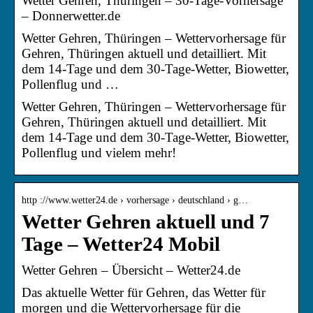
Wetter Gehren, Thüringen – 30-Tage-Vorhersage
– Donnerwetter.de
Wetter Gehren, Thüringen – Wettervorhersage für
Gehren, Thüringen aktuell und detailliert. Mit
dem 14-Tage und dem 30-Tage-Wetter, Biowetter,
Pollenflug und …
Wetter Gehren, Thüringen – Wettervorhersage für
Gehren, Thüringen aktuell und detailliert. Mit
dem 14-Tage und dem 30-Tage-Wetter, Biowetter,
Pollenflug und vielem mehr!
http ://www.wetter24.de › vorhersage › deutschland › g…
Wetter Gehren aktuell und 7
Tage – Wetter24 Mobil
Wetter Gehren – Übersicht – Wetter24.de
Das aktuelle Wetter für Gehren, das Wetter für
morgen und die Wettervorhersage für die