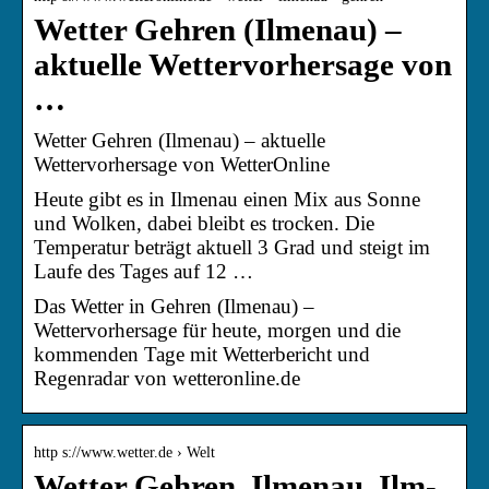
Wetter Gehren (Ilmenau) –
aktuelle Wettervorhersage von
…
Wetter Gehren (Ilmenau) – aktuelle
Wettervorhersage von WetterOnline
Heute gibt es in Ilmenau einen Mix aus Sonne
und Wolken, dabei bleibt es trocken. Die
Temperatur beträgt aktuell 3 Grad und steigt im
Laufe des Tages auf 12 …
Das Wetter in Gehren (Ilmenau) –
Wettervorhersage für heute, morgen und die
kommenden Tage mit Wetterbericht und
Regenradar von wetteronline.de
http s://www.wetter.de › Welt
Wetter Gehren, Ilmenau, Ilm-