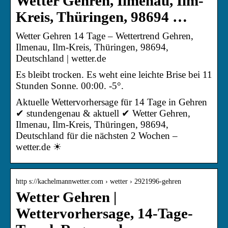
Wetter Gehren, Ilmenau, Ilm-
Kreis, Thüringen, 98694 …
Wetter Gehren 14 Tage – Wettertrend Gehren,
Ilmenau, Ilm-Kreis, Thüringen, 98694,
Deutschland | wetter.de
Es bleibt trocken. Es weht eine leichte Brise bei 11
Stunden Sonne. 00:00. -5°.
Aktuelle Wettervorhersage für 14 Tage in Gehren
✔ stundengenau & aktuell ✔ Wetter Gehren,
Ilmenau, Ilm-Kreis, Thüringen, 98694,
Deutschland für die nächsten 2 Wochen –
wetter.de ☀
http s://kachelmannwetter.com › wetter › 2921996-gehren
Wetter Gehren |
Wettervorhersage, 14-Tage-