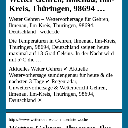
Kreis, Thüringen, 98694 …
Wetter Gehren – Wettervorhersage für Gehren,
Ilmenau, Ilm-Kreis, Thüringen, 98694,
Deutschland | wetter.de
Die Temperaturen in Gehren, Ilmenau, Ilm-Kreis,
Thüringen, 98694, Deutschland steigen heute
maximal auf 13 Grad Celsius. In der Nacht wird
mit 5°C die …
Aktuelles Wetter Gehren ✔ Aktuelle
Wettervorhersage stundengenau für heute & die
nächsten 3 Tage ✔ Regenradar,
Unwettervorhersage & Wetterbericht Gehren,
Ilmenau, Ilm-Kreis, Thüringen, 98694,
Deutschland ☀
http s://www.wetter.de › wetter › naechste-woche