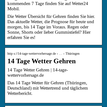
kommenden 7 Tage finden Sie auf Wetter24
Mobil.
Die Wetter Übersicht für Gehren finden Sie hier.
Das aktuelle Wetter, die Prognose für heute und
morgen, bis 14 Tage im Voraus. Regen oder
Sonne, Shorts oder lieber Gummistiefel? Hier
erfahren Sie es!
http s://14-tage-wettervorhersage.de › … › Thüringen
14 Tage Wetter Gehren
14 Tage Wetter Gehren | 14-tage-
wettervorhersage.de
Das 14 Tage Wetter für Gehren (Thüringen,
Deutschland) mit Wettertrend und täglichem
Wetterbericht.