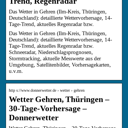
Trend, Regenradar
Das Wetter in Gehren (Ilm-Kreis, Thüringen,
Deutschland): detaillierte Wettervorhersage, 14-
Tage-Trend, aktuelles Regenradar bzw.
Das Wetter in Gehren (Ilm-Kreis, Thüringen,
Deutschland): detaillierte Wettervorhersage, 14-
Tage-Trend, aktuelles Regenradar bzw.
Schneeradar, Niederschlagsprognosen,
Stormtracking, aktuelle Messwerte aus der
Umgebung, Satellitenbilder, Vorhersagekarten,
u.v.m.
http s://www.donnerwetter.de › wetter › gehren
Wetter Gehren, Thüringen –
30-Tage-Vorhersage –
Donnerwetter