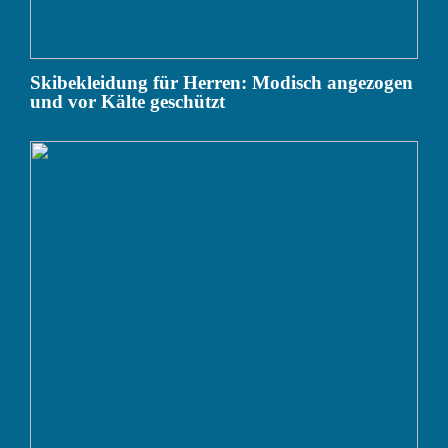
Skibekleidung für Herren: Modisch angezogen
und vor Kälte geschützt