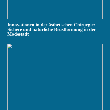
Innovationen in der ästhetischen Chirurgie:
Sichere und natürliche Brustformung in der
Modestadt