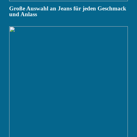
Große Auswahl an Jeans für jeden Geschmack
und Anlass