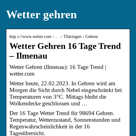
Wetter gehren
http s://www.wetter.com › … › Thüringen › Gehren
Wetter Gehren 16 Tage Trend
– Ilmenau
Wetter Gehren (Ilmenau): 16 Tage Trend |
wetter.com
Wetter heute, 22.02.2023. In Gehren wird am
Morgen die Sicht durch Nebel eingeschränkt bei
Temperaturen von 3°C. Mittags bleibt die
Wolkendecke geschlossen und …
Der 16 Tage Wetter Trend für 98694 Gehren.
Temperatur, Wetterzustand, Sonnenstunden und
Regenwahrscheinlichkeit in der 16
Tagesübersicht.