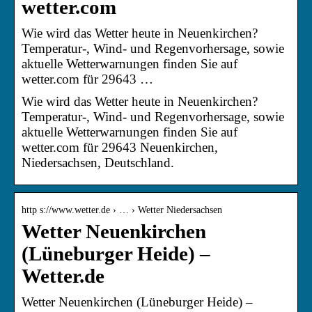
wetter.com
Wie wird das Wetter heute in Neuenkirchen?
Temperatur-, Wind- und Regenvorhersage, sowie
aktuelle Wetterwarnungen finden Sie auf
wetter.com für 29643 …
Wie wird das Wetter heute in Neuenkirchen?
Temperatur-, Wind- und Regenvorhersage, sowie
aktuelle Wetterwarnungen finden Sie auf
wetter.com für 29643 Neuenkirchen,
Niedersachsen, Deutschland.
http s://www.wetter.de › … › Wetter Niedersachsen
Wetter Neuenkirchen
(Lüneburger Heide) –
Wetter.de
Wetter Neuenkirchen (Lüneburger Heide) –