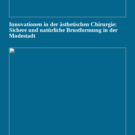
Innovationen in der ästhetischen Chirurgie:
Sichere und natürliche Brustformung in der
Modestadt