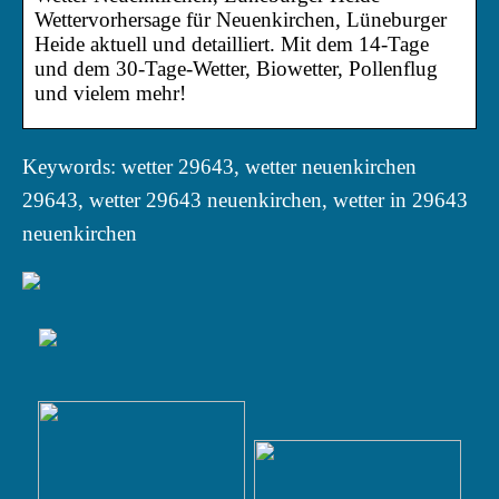
Wettervorhersage für Neuenkirchen, Lüneburger
Heide aktuell und detailliert. Mit dem 14-Tage
und dem 30-Tage-Wetter, Biowetter, Pollenflug
und vielem mehr!
Keywords: wetter 29643, wetter neuenkirchen
29643, wetter 29643 neuenkirchen, wetter in 29643
neuenkirchen