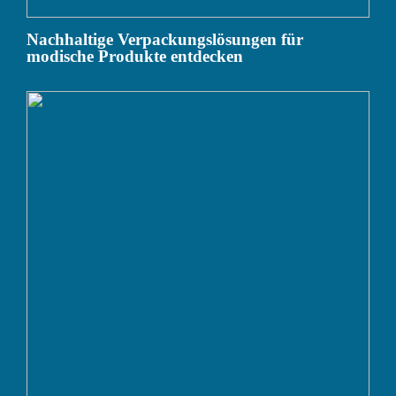
Nachhaltige Verpackungslösungen für
modische Produkte entdecken