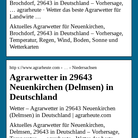
Brochdorf, 29643 in Deutschland – Vorhersage,
… agrarheute · Wetter das beste Agrarwetter für
Landwirte …
Aktuelles Agrarwetter für Neuenkirchen,
Brochdorf, 29643 in Deutschland – Vorhersage,
Temperatur, Regen, Wind, Boden, Sonne und
Wetterkarten
http s://www.agrarheute.com › … › Niedersachsen
Agrarwetter in 29643
Neuenkirchen (Delmsen) in
Deutschland
Wetter – Agrarwetter in 29643 Neuenkirchen
(Delmsen) in Deutschland | agrarheute.com
Aktuelles Agrarwetter für Neuenkirchen,
Delmsen, 29643 in Deutschland – Vorhersage,