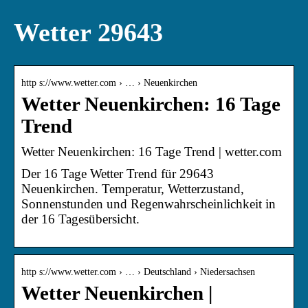
Wetter 29643
http s://www.wetter.com › … › Neuenkirchen
Wetter Neuenkirchen: 16 Tage
Trend
Wetter Neuenkirchen: 16 Tage Trend | wetter.com
Der 16 Tage Wetter Trend für 29643
Neuenkirchen. Temperatur, Wetterzustand,
Sonnenstunden und Regenwahrscheinlichkeit in
der 16 Tagesübersicht.
http s://www.wetter.com › … › Deutschland › Niedersachsen
Wetter Neuenkirchen |