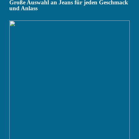
Große Auswahl an Jeans für jeden Geschmack
und Anlass