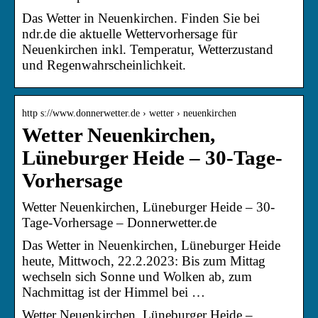
Das Wetter in Neuenkirchen. Finden Sie bei
ndr.de die aktuelle Wettervorhersage für
Neuenkirchen inkl. Temperatur, Wetterzustand
und Regenwahrscheinlichkeit.
http s://www.donnerwetter.de › wetter › neuenkirchen
Wetter Neuenkirchen,
Lüneburger Heide – 30-Tage-
Vorhersage
Wetter Neuenkirchen, Lüneburger Heide – 30-
Tage-Vorhersage – Donnerwetter.de
Das Wetter in Neuenkirchen, Lüneburger Heide
heute, Mittwoch, 22.2.2023: Bis zum Mittag
wechseln sich Sonne und Wolken ab, zum
Nachmittag ist der Himmel bei …
Wetter Neuenkirchen, Lüneburger Heide –