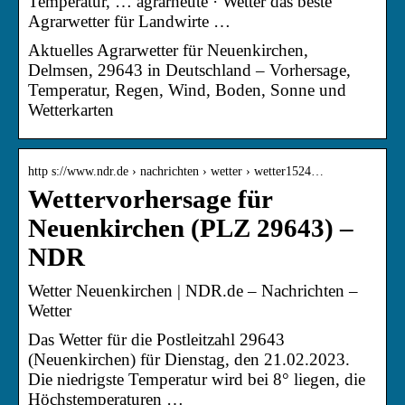
Temperatur, … agrarheute · Wetter das beste
Agrarwetter für Landwirte …
Aktuelles Agrarwetter für Neuenkirchen,
Delmsen, 29643 in Deutschland – Vorhersage,
Temperatur, Regen, Wind, Boden, Sonne und
Wetterkarten
http s://www.ndr.de › nachrichten › wetter › wetter1524…
Wettervorhersage für
Neuenkirchen (PLZ 29643) –
NDR
Wetter Neuenkirchen | NDR.de – Nachrichten –
Wetter
Das Wetter für die Postleitzahl 29643
(Neuenkirchen) für Dienstag, den 21.02.2023.
Die niedrigste Temperatur wird bei 8° liegen, die
Höchstemperaturen …