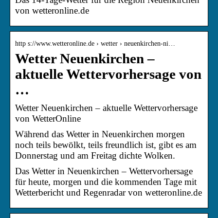
von wetteronline.de
http s://www.wetteronline.de › wetter › neuenkirchen-ni…
Wetter Neuenkirchen –
aktuelle Wettervorhersage von
…
Wetter Neuenkirchen – aktuelle Wettervorhersage
von WetterOnline
Während das Wetter in Neuenkirchen morgen
noch teils bewölkt, teils freundlich ist, gibt es am
Donnerstag und am Freitag dichte Wolken.
Das Wetter in Neuenkirchen – Wettervorhersage
für heute, morgen und die kommenden Tage mit
Wetterbericht und Regenradar von wetteronline.de