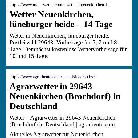
http s://www.mein-wetter.com › wetter › neuenkirchen-l…
Wetter Neuenkirchen,
lüneburger heide – 14 Tage
Wetter in Neuenkirchen, lüneburger heide,
Postleitzahl 29643. Vorhersage für 5, 7 und 8
Tage. Demnächst kostenlose Wettervorhersage für
10 und 15 Tage.
http s://www.agrarheute.com › … › Niedersachsen
Agrarwetter in 29643
Neuenkirchen (Brochdorf) in
Deutschland
Wetter – Agrarwetter in 29643 Neuenkirchen
(Brochdorf) in Deutschland | agrarheute.com
Aktuelles Agrarwetter für Neuenkirchen,