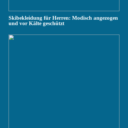
Skibekleidung für Herren: Modisch angezogen
und vor Kälte geschützt