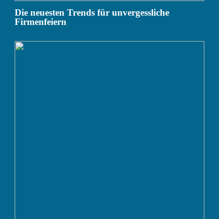
Die neuesten Trends für unvergessliche
Firmenfeiern