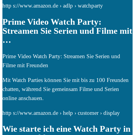
http s://www.amazon.de › adlp › watchparty
Prime Video Watch Party:
Streamen Sie Serien und Filme mit
…
Prime Video Watch Party: Streamen Sie Serien und
Filme mit Freunden
Mit Watch Parties können Sie mit bis zu 100 Freunden
chatten, während Sie gemeinsam Filme und Serien
online anschauen.
http s://www.amazon.de › help › customer › display
Wie starte ich eine Watch Party in