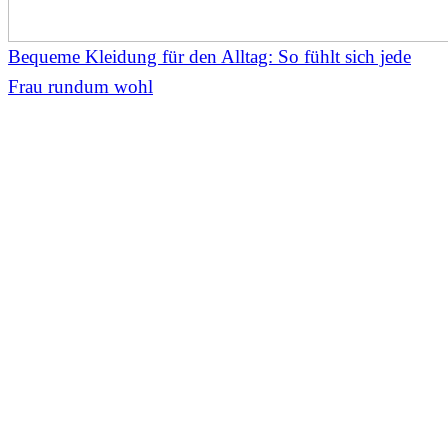
Bequeme Kleidung für den Alltag: So fühlt sich jede
Frau rundum wohl