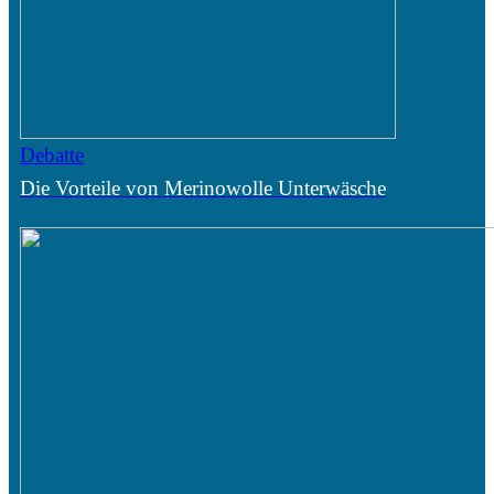
Debatte
Die Vorteile von Merinowolle Unterwäsche