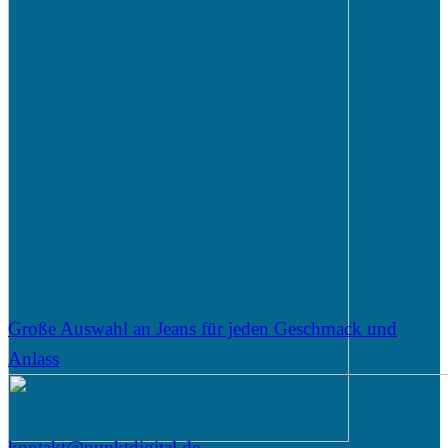
Große Auswahl an Jeans für jeden Geschmack und
Anlass
kontakt@punktdigital.de