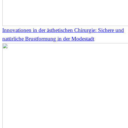
Innovationen in der ästhetischen Chirurgie: Sichere und
natürliche Brustformung in der Modestadt