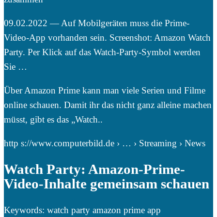
09.02.2022 — Auf Mobilgeräten muss die Prime-
Video-App vorhanden sein. Screenshot: Amazon Watch
Party. Per Klick auf das Watch-Party-Symbol werden
Sie …
Über Amazon Prime kann man viele Serien und Filme
online schauen. Damit ihr das nicht ganz alleine machen
müsst, gibt es das „Watch..
http s://www.computerbild.de › … › Streaming › News
Watch Party: Amazon-Prime-
Video-Inhalte gemeinsam schauen
Keywords: watch party amazon prime app