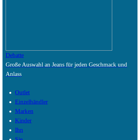
Debatte
Große Auswahl an Jeans für jeden Geschmack und
Anlass
Outlet
Einzelhändler
Marken
Kinder
Ihn
Sie