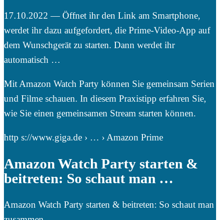
17.10.2022 — Öffnet ihr den Link am Smartphone,
werdet ihr dazu aufgefordert, die Prime-Video-App auf
dem Wunschgerät zu starten. Dann werdet ihr
automatisch …
Mit Amazon Watch Party können Sie gemeinsam Serien
und Filme schauen. In diesem Praxistipp erfahren Sie,
wie Sie einen gemeinsamen Stream starten können.
http s://www.giga.de › … › Amazon Prime
Amazon Watch Party starten &
beitreten: So schaut man …
Amazon Watch Party starten & beitreten: So schaut man
zusammen