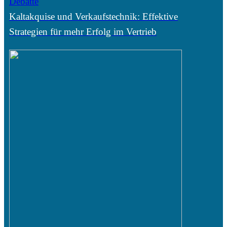
Debatte
Kaltakquise und Verkaufstechnik: Effektive
Strategien für mehr Erfolg im Vertrieb