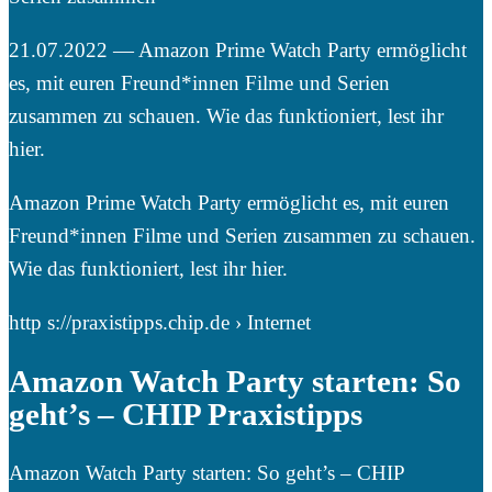
21.07.2022 — Amazon Prime Watch Party ermöglicht
es, mit euren Freund*innen Filme und Serien
zusammen zu schauen. Wie das funktioniert, lest ihr
hier.
Amazon Prime Watch Party ermöglicht es, mit euren
Freund*innen Filme und Serien zusammen zu schauen.
Wie das funktioniert, lest ihr hier.
http s://praxistipps.chip.de › Internet
Amazon Watch Party starten: So
geht’s – CHIP Praxistipps
Amazon Watch Party starten: So geht’s – CHIP