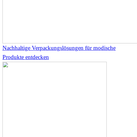
Nachhaltige Verpackungslösungen für modische
Produkte entdecken