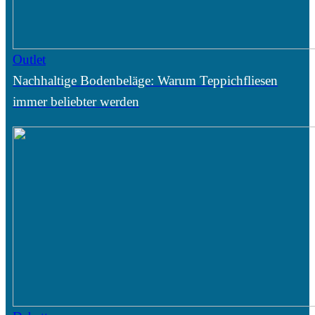
Outlet
Nachhaltige Bodenbeläge: Warum Teppichfliesen
immer beliebter werden