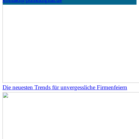
Die neuesten Trends für unvergessliche Firmenfeiern