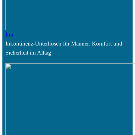
Ihn
Inkontinenz-Unterhosen für Männer: Komfort und
Sicherheit im Alltag