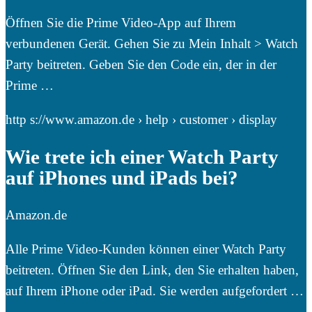
Öffnen Sie die Prime Video-App auf Ihrem
verbundenen Gerät. Gehen Sie zu Mein Inhalt > Watch
Party beitreten. Geben Sie den Code ein, der in der
Prime …
http s://www.amazon.de › help › customer › display
Wie trete ich einer Watch Party
auf iPhones und iPads bei?
Amazon.de
Alle Prime Video-Kunden können einer Watch Party
beitreten. Öffnen Sie den Link, den Sie erhalten haben,
auf Ihrem iPhone oder iPad. Sie werden aufgefordert …