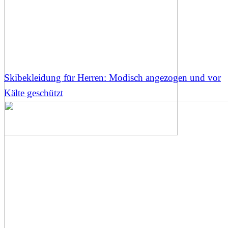
Skibekleidung für Herren: Modisch angezogen und vor
Kälte geschützt