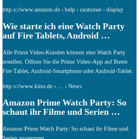
http s://www.amazon.de › help › customer › display
Wie starte ich eine Watch Party
auf Fire Tablets, Android …
Alle Prime Video-Kunden können eine Watch Party
erstellen. Öffnen Sie die Prime Video-App auf Ihrem
Fire Tablet, Android-Smartphone oder Android-Tablet.
http s://www.kino.de › … › News
Amazon Prime Watch Party: So
schaut ihr Filme und Serien …
Amazon Prime Watch Party: So schaut ihr Filme und
Serien zusammen