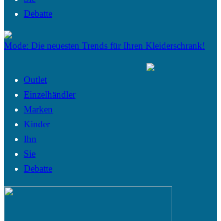
Debatte
Mode: Die neuesten Trends für Ihren Kleiderschrank!
Outlet
Einzelhändler
Marken
Kinder
Ihn
Sie
Debatte