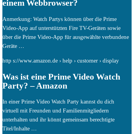
einem Webbrowser?
Anmerkung: Watch Partys können über die Prime
Video-App auf unterstützten Fire TV-Geräten sowie
über die Prime Video-App für ausgewählte verbundene
Geräte …
http s://www.amazon.de › help › customer › display
Was ist eine Prime Video Watch
Party? – Amazon
In einer Prime Video Watch Party kannst du dich
virtuell mit Freunden und Familienmitgliedern
unterhalten und ihr könnt gemeinsam berechtigte
Titel/Inhalte …