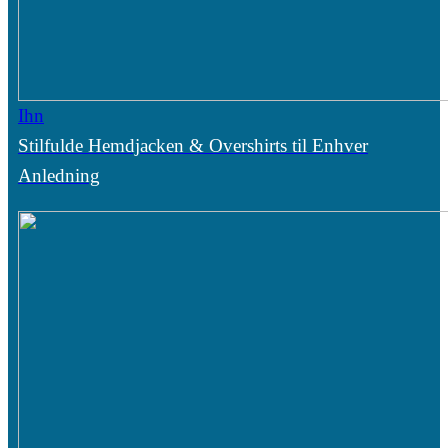
Ihn
Stilfulde Hemdjacken & Overshirts til Enhver
Anledning