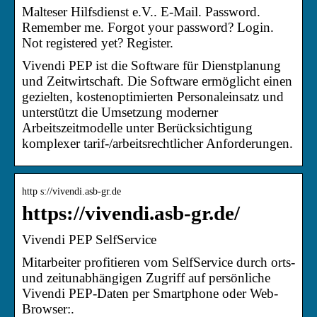
Malteser Hilfsdienst e.V.. E-Mail. Password.
Remember me. Forgot your password? Login.
Not registered yet? Register.
Vivendi PEP ist die Software für Dienstplanung
und Zeitwirtschaft. Die Software ermöglicht einen
gezielten, kostenoptimierten Personaleinsatz und
unterstützt die Umsetzung moderner
Arbeitszeitmodelle unter Berücksichtigung
komplexer tarif-/arbeitsrechtlicher Anforderungen.
http s://vivendi.asb-gr.de
https://vivendi.asb-gr.de/
Vivendi PEP SelfService
Mitarbeiter profitieren vom SelfService durch orts-
und zeitunabhängigen Zugriff auf persönliche
Vivendi PEP-Daten per Smartphone oder Web-
Browser:.