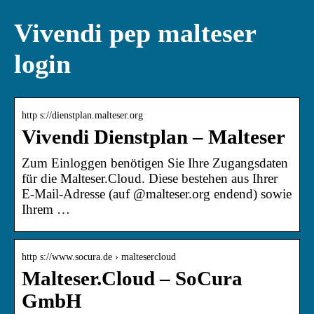
Vivendi pep malteser
login
http s://dienstplan.malteser.org
Vivendi Dienstplan – Malteser
Zum Einloggen benötigen Sie Ihre Zugangsdaten
für die Malteser.Cloud. Diese bestehen aus Ihrer
E-Mail-Adresse (auf @malteser.org endend) sowie
Ihrem …
http s://www.socura.de › maltesercloud
Malteser.Cloud – SoCura
GmbH