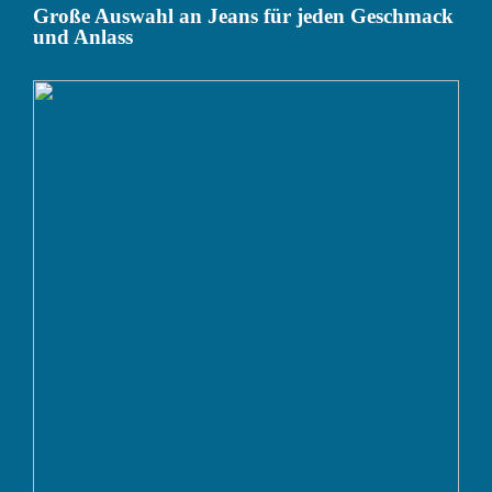
Große Auswahl an Jeans für jeden Geschmack
und Anlass