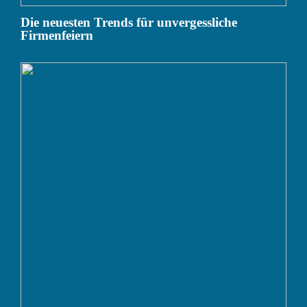
Die neuesten Trends für unvergessliche
Firmenfeiern