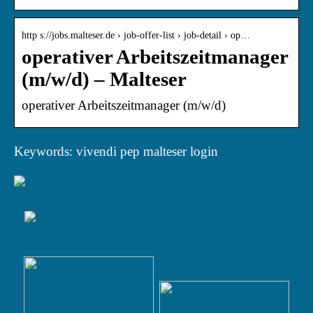
http s://jobs.malteser.de › job-offer-list › job-detail › op…
operativer Arbeitszeitmanager
(m/w/d) – Malteser
operativer Arbeitszeitmanager (m/w/d)
Keywords: vivendi pep malteser login