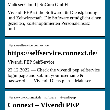
Malteser.Cloud | SoCura GmbH
Vivendi PEP ist die Software für Dienstplanung
und Zeitwirtschaft. Die Software ermöglicht einen
gezielten, kostenoptimierten Personaleinsatz
und …
http s://selfservice.connext.de
https://selfservice.connext.de/
Vivendi PEP SelfService
22.12.2022 — Check the vivendi pep selfservice
login page and submit your username &
password. … Vivendi Dienstplan – Malteser.
http s://www.connext.de › software › vivendi-pep
Connext – Vivendi PEP