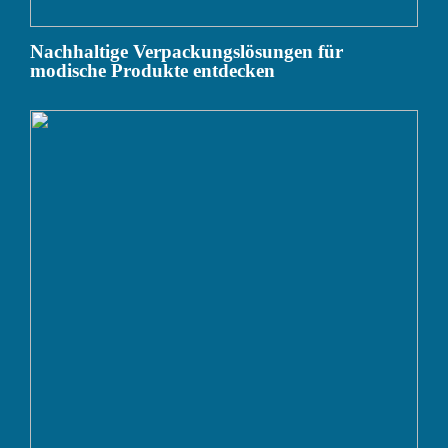
Nachhaltige Verpackungslösungen für
modische Produkte entdecken