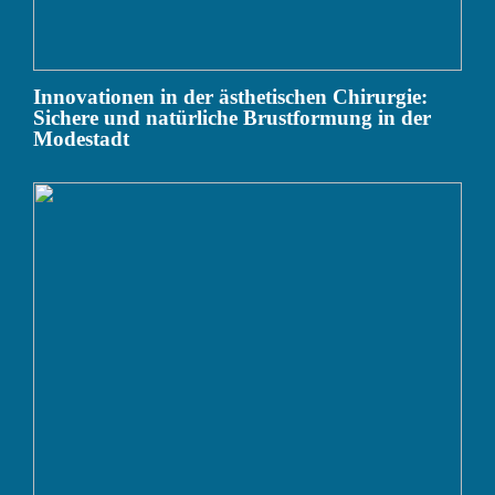
Innovationen in der ästhetischen Chirurgie:
Sichere und natürliche Brustformung in der
Modestadt