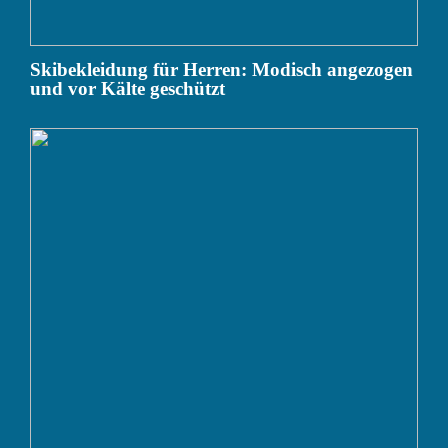
Skibekleidung für Herren: Modisch angezogen
und vor Kälte geschützt