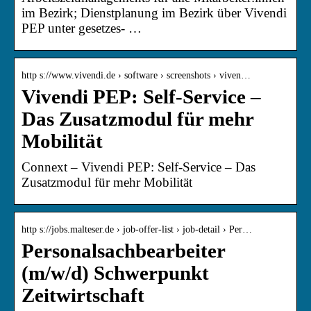
im Bezirk; Dienstplanung im Bezirk über Vivendi
PEP unter gesetzes- …
http s://www.vivendi.de › software › screenshots › viven…
Vivendi PEP: Self-Service –
Das Zusatzmodul für mehr
Mobilität
Connext – Vivendi PEP: Self-Service – Das
Zusatzmodul für mehr Mobilität
http s://jobs.malteser.de › job-offer-list › job-detail › Per…
Personalsachbearbeiter
(m/w/d) Schwerpunkt
Zeitwirtschaft