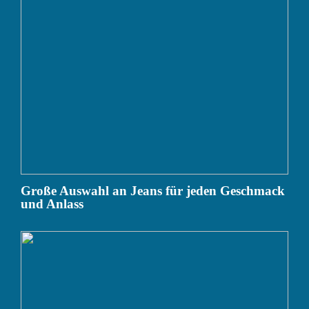
Große Auswahl an Jeans für jeden Geschmack
und Anlass