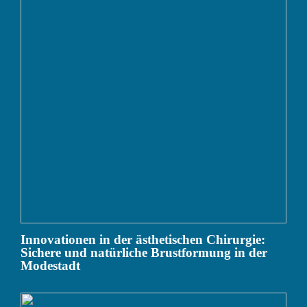
Innovationen in der ästhetischen Chirurgie:
Sichere und natürliche Brustformung in der
Modestadt