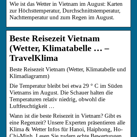
Wie ist das Wetter in Vietnam im August: Karten
zur Höchsttemperatur, Durchschnittstemperatur,
Nachttemperatur und zum Regen im August.
Beste Reisezeit Vietnam
(Wetter, Klimatabelle … –
TravelKlima
Beste Reisezeit Vietnam (Wetter, Klimatabelle und
Klimadiagramm)
Die Temperatur bleibt bei etwa 29 ° C im Süden
Vietnams im August. Die Schauer halten die
Temperaturen relativ niedrig, obwohl die
Luftfeuchtigkeit …
Wann ist die beste Reisezeit in Vietnam? Gibt es
eine Regenzeit? Unsere Experten präsentieren alle
Klima & Wetter Infos für Hanoi, Haiphong, Ho-
Chi-Minh. Lesen Sie zudem echte Bewertungen