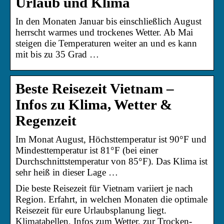
Urlaub und Klima
In den Monaten Januar bis einschließlich August
herrscht warmes und trockenes Wetter. Ab Mai
steigen die Temperaturen weiter an und es kann
mit bis zu 35 Grad …
Beste Reisezeit Vietnam –
Infos zu Klima, Wetter &
Regenzeit
Im Monat August, Höchsttemperatur ist 90°F und
Mindesttemperatur ist 81°F (bei einer
Durchschnittstemperatur von 85°F). Das Klima ist
sehr heiß in dieser Lage …
Die beste Reisezeit für Vietnam variiert je nach
Region. Erfahrt, in welchen Monaten die optimale
Reisezeit für eure Urlaubsplanung liegt.
Klimatabellen, Infos zum Wetter, zur Trocken-