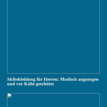
Skibekleidung für Herren: Modisch angezogen
und vor Kälte geschützt