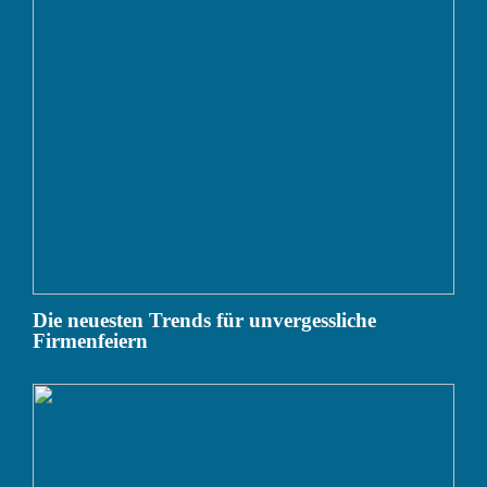
Die neuesten Trends für unvergessliche
Firmenfeiern