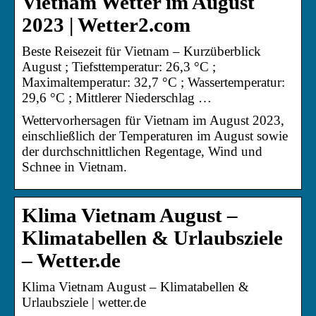
Vietnam Wetter im August
2023 | Wetter2.com
Beste Reisezeit für Vietnam – Kurzüberblick
August ; Tiefsttemperatur: 26,3 °C ;
Maximaltemperatur: 32,7 °C ; Wassertemperatur:
29,6 °C ; Mittlerer Niederschlag …
Wettervorhersagen für Vietnam im August 2023,
einschließlich der Temperaturen im August sowie
der durchschnittlichen Regentage, Wind und
Schnee in Vietnam.
Klima Vietnam August –
Klimatabellen & Urlaubsziele
– Wetter.de
Klima Vietnam August – Klimatabellen &
Urlaubsziele | wetter.de