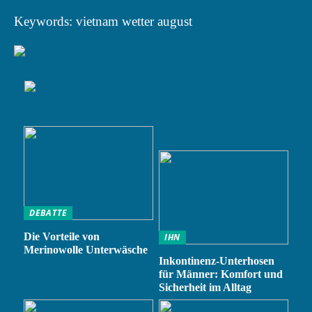
Keywords: vietnam wetter august
DEBATTE
Die Vorteile von
IHN
Merinowolle Unterwäsche
Inkontinenz-Unterhosen
für Männer: Komfort und
Sicherheit im Alltag