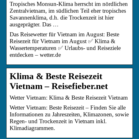
Tropisches Monsun-Klima herrscht im nördlichen
Zentralvietnam, im südlichen Teil eher tropisches
Savannenklima, d.h. die Trockenzeit ist hier
ausgeprägter. Das …
Das Reisewetter für Vietnam im August: Beste
Reisezeit für Vietnam im August ✅ Klima &
Wassertemperaturen ✅ Urlaubs- und Reiseziele
entdecken – wetter.de
Klima & Beste Reisezeit
Vietnam – Reisefieber.net
Wetter Vietnam: Klima & Beste Reisezeit Vietnam
Wetter Vietnam: Beste Reisezeit – Finden Sie alle
Informationen zu Jahreszeiten, Klimazonen, sowie
Regen- und Trockenzeit in Vietnam inkl.
Klimadiagrammen.