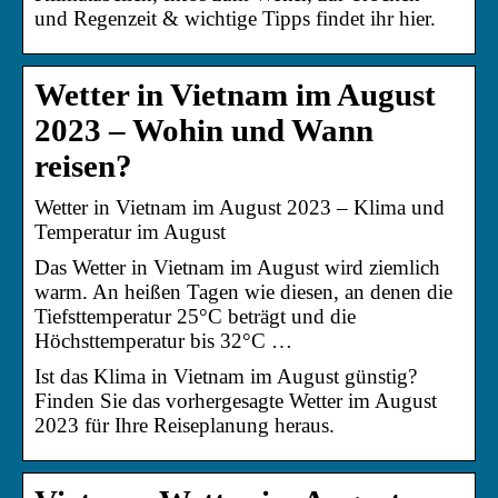
und Regenzeit & wichtige Tipps findet ihr hier.
Wetter in Vietnam im August
2023 – Wohin und Wann
reisen?
Wetter in Vietnam im August 2023 – Klima und
Temperatur im August
Das Wetter in Vietnam im August wird ziemlich
warm. An heißen Tagen wie diesen, an denen die
Tiefsttemperatur 25°C beträgt und die
Höchsttemperatur bis 32°C …
Ist das Klima in Vietnam im August günstig?
Finden Sie das vorhergesagte Wetter im August
2023 für Ihre Reiseplanung heraus.