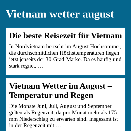
Vietnam wetter august
Die beste Reisezeit für Vietnam
In Nordvietnam herrscht im August Hochsommer,
die durchschnittlichen Höchsttemperaturen liegen
jetzt jenseits der 30-Grad-Marke. Da es häufig und
stark regnet, …
Vietnam Wetter im August –
Temperatur und Regen
Die Monate Juni, Juli, August und September
gelten als Regenzeit, da pro Monat mehr als 175
mm Niederschlag zu erwarten sind. Insgesamt ist
in der Regenzeit mit …