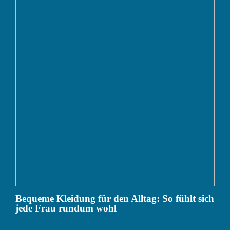
Bequeme Kleidung für den Alltag: So fühlt sich
jede Frau rundum wohl