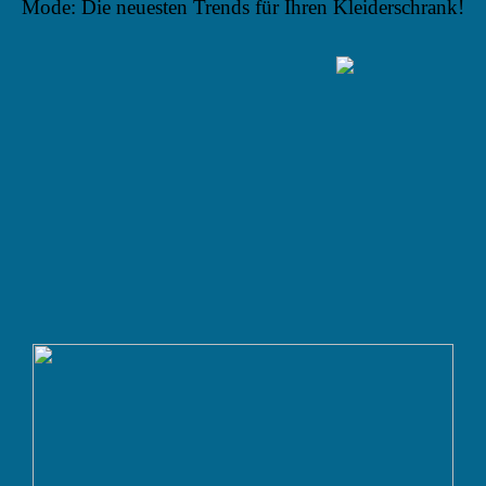
Mode: Die neuesten Trends für Ihren Kleiderschrank!