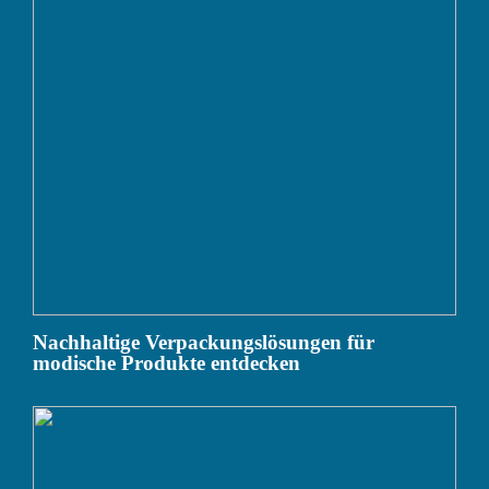
Nachhaltige Verpackungslösungen für
modische Produkte entdecken