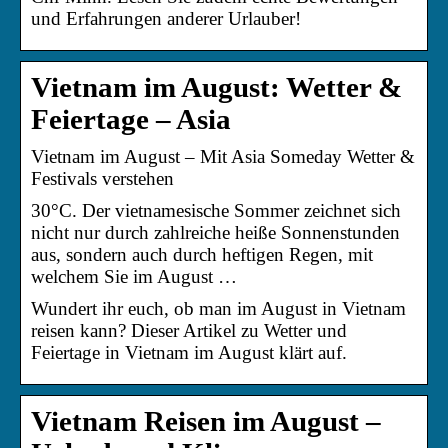
und Erfahrungen anderer Urlauber!
Vietnam im August: Wetter &
Feiertage – Asia
Vietnam im August – Mit Asia Someday Wetter &
Festivals verstehen
30°C. Der vietnamesische Sommer zeichnet sich
nicht nur durch zahlreiche heiße Sonnenstunden
aus, sondern auch durch heftigen Regen, mit
welchem Sie im August …
Wundert ihr euch, ob man im August in Vietnam
reisen kann? Dieser Artikel zu Wetter und
Feiertage in Vietnam im August klärt auf.
Vietnam Reisen im August –