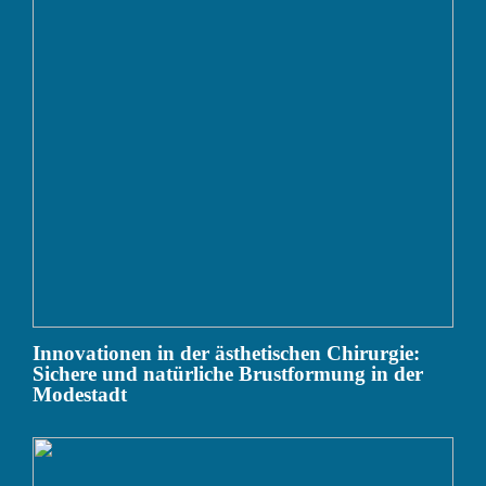
Innovationen in der ästhetischen Chirurgie:
Sichere und natürliche Brustformung in der
Modestadt