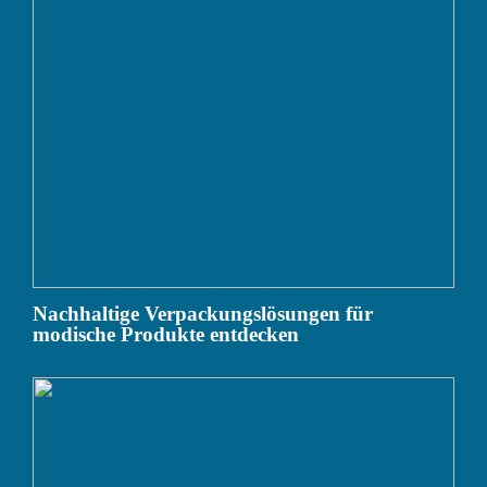
Nachhaltige Verpackungslösungen für
modische Produkte entdecken