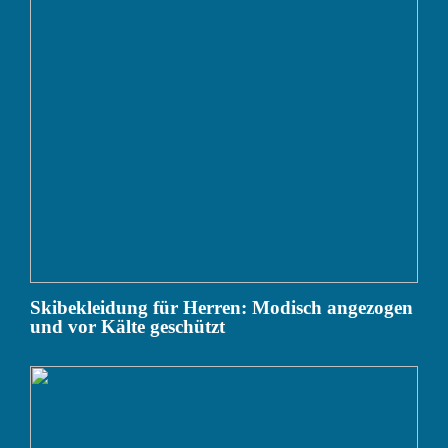
Skibekleidung für Herren: Modisch angezogen
und vor Kälte geschützt