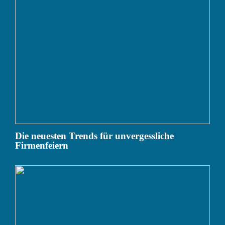
Die neuesten Trends für unvergessliche
Firmenfeiern