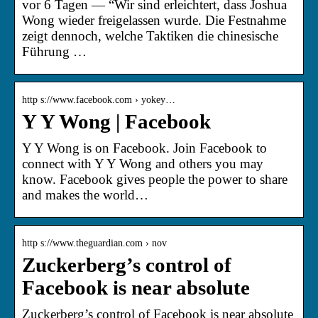
vor 6 Tagen — “Wir sind erleichtert, dass Joshua
Wong wieder freigelassen wurde. Die Festnahme
zeigt dennoch, welche Taktiken die chinesische
Führung …
http s://www.facebook.com › yokey…
Y Y Wong | Facebook
Y Y Wong is on Facebook. Join Facebook to
connect with Y Y Wong and others you may
know. Facebook gives people the power to share
and makes the world…
http s://www.theguardian.com › nov
Zuckerberg’s control of
Facebook is near absolute
Zuckerberg’s control of Facebook is near absolute