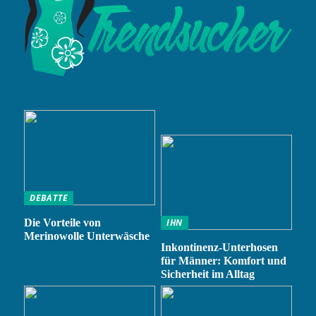
DEBATTE
Die Vorteile von
IHN
Merinowolle Unterwäsche
Inkontinenz-Unterhosen
für Männer: Komfort und
Sicherheit im Alltag