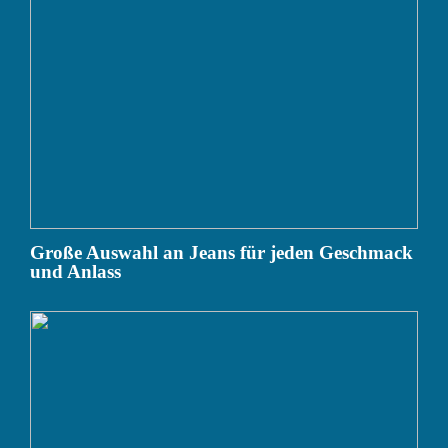
Große Auswahl an Jeans für jeden Geschmack
und Anlass