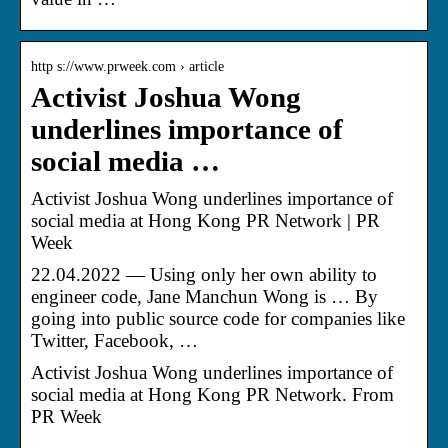
http s://www.prweek.com › article
Activist Joshua Wong
underlines importance of
social media …
Activist Joshua Wong underlines importance of
social media at Hong Kong PR Network | PR
Week
22.04.2022 — Using only her own ability to
engineer code, Jane Manchun Wong is … By
going into public source code for companies like
Twitter, Facebook, …
Activist Joshua Wong underlines importance of
social media at Hong Kong PR Network. From
PR Week