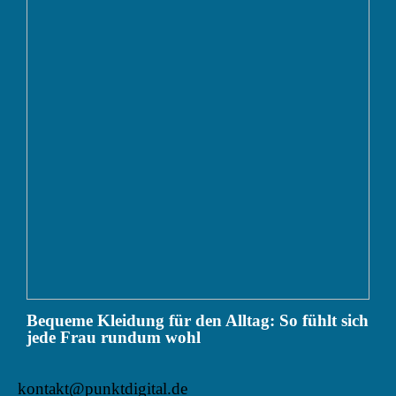
Bequeme Kleidung für den Alltag: So fühlt sich
jede Frau rundum wohl
kontakt@punktdigital.de