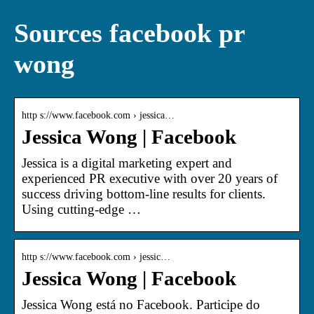
Sources facebook pr
wong
http s://www.facebook.com › jessica…
Jessica Wong | Facebook
Jessica is a digital marketing expert and
experienced PR executive with over 20 years of
success driving bottom-line results for clients.
Using cutting-edge …
http s://www.facebook.com › jessic…
Jessica Wong | Facebook
Jessica Wong está no Facebook. Participe do