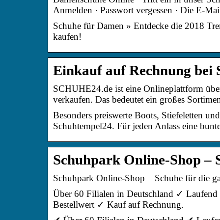
Anmelden · Passwort vergessen · Die E-Mai
Schuhe für Damen » Entdecke die 2018 Trend
kaufen!
Einkauf auf Rechnung bei
SCHUHE24.de ist eine Onlineplattform über 
verkaufen. Das bedeutet ein großes Sortim
Besonders preiswerte Boots, Stiefeletten u
Schuhtempel24. Für jeden Anlass eine bunt
Schuhpark Online-Shop – S
Schuhpark Online-Shop – Schuhe für die ga
Über 60 Filialen in Deutschland ✓ Laufend 
Bestellwert ✓ Kauf auf Rechnung.