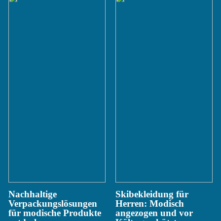
Nachhaltige
Skibekleidung für
Verpackungslösungen
Herren: Modisch
für modische Produkte
angezogen und vor