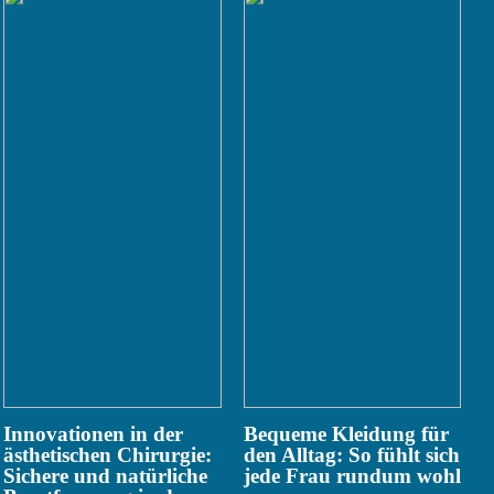
Innovationen in der
Bequeme Kleidung für
ästhetischen Chirurgie:
den Alltag: So fühlt sich
Sichere und natürliche
jede Frau rundum wohl