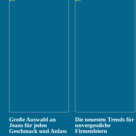
Große Auswahl an
Die neuesten Trends für
Jeans für jeden
unvergessliche
Geschmack und Anlass
Firmenfeiern