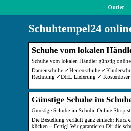
Outlet
Schuhtempel24 onlin
Schuhe vom lokalen Händle
Schuhe vom lokalen Händler günstig online
Damenschuhe ✓Herrenschuhe ✓Kinderschu
Rechnung ✓DHL Lieferung ✓ Kostenloser 
Günstige Schuhe im Schuhe
Günstige Schuhe im Schuhe Online Shop stief
Die Bestellung verläuft ganz einfach: Kurz 
klicken – Fertig! Wir garantieren Dir die s