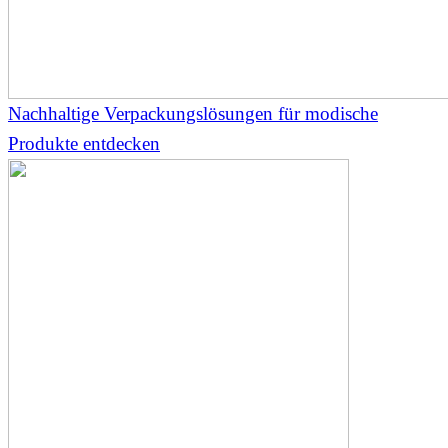
Nachhaltige Verpackungslösungen für modische
Produkte entdecken