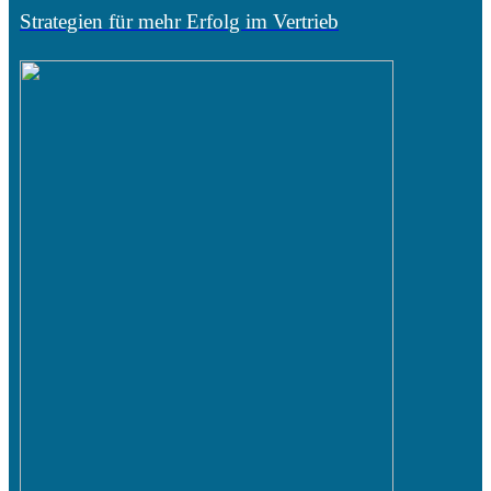
Strategien für mehr Erfolg im Vertrieb