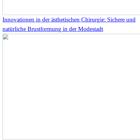
Innovationen in der ästhetischen Chirurgie: Sichere und
natürliche Brustformung in der Modestadt