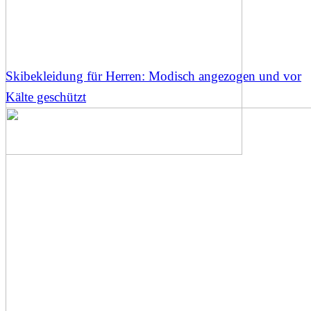
Skibekleidung für Herren: Modisch angezogen und vor
Kälte geschützt