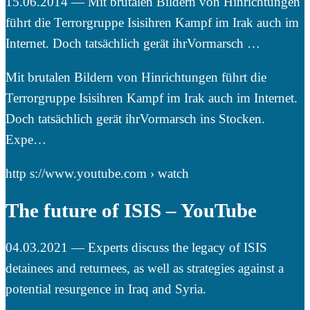
15.06.2014 — Mit brutalen Bildern von Hinrichtungen
führt die Terrorgruppe Isisihren Kampf im Irak auch im
Internet. Doch tatsächlich gerät ihrVormarsch …
Mit brutalen Bildern von Hinrichtungen führt die
Terrorgruppe Isisihren Kampf im Irak auch im Internet.
Doch tatsächlich gerät ihrVormarsch ins Stocken.
Expe…
http s://www.youtube.com › watch
The future of ISIS – YouTube
04.03.2021 — Experts discuss the legacy of ISIS
detainees and returnees, as well as strategies against a
potential resurgence in Iraq and Syria.