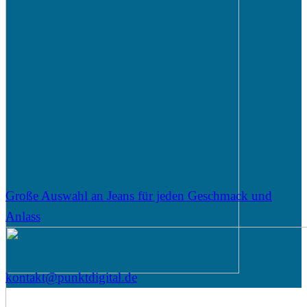
Große Auswahl an Jeans für jeden Geschmack und
Anlass
kontakt@punktdigital.de