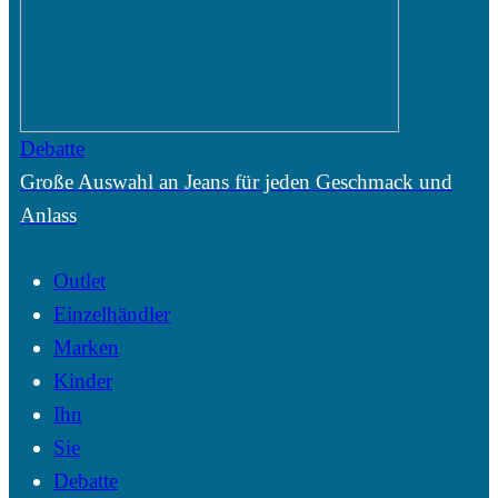
Debatte
Große Auswahl an Jeans für jeden Geschmack und
Anlass
Outlet
Einzelhändler
Marken
Kinder
Ihn
Sie
Debatte