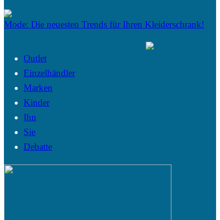
Mode: Die neuesten Trends für Ihren Kleiderschrank!
Outlet
Einzelhändler
Marken
Kinder
Ihn
Sie
Debatte