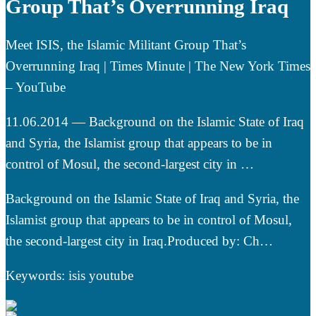
Group That’s Overrunning Iraq
Meet ISIS, the Islamic Militant Group That’s
Overrunning Iraq | Times Minute | The New York Times
– YouTube
11.06.2014 — Background on the Islamic State of Iraq
and Syria, the Islamist group that appears to be in
control of Mosul, the second-largest city in …
Background on the Islamic State of Iraq and Syria, the
Islamist group that appears to be in control of Mosul,
the second-largest city in Iraq.Produced by: Ch…
Keywords: isis youtube