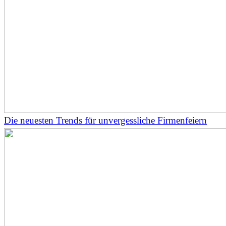
Die neuesten Trends für unvergessliche Firmenfeiern