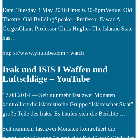
Date: Tuesday 3 May 2016Time: 6.30-8pmVenue: Old
Theatre, Old BuildingSpeaker: Professor Fawaz A
GergesChair: Professor Chris Hughes The Islamic State
has…
http s://www.youtube.com › watch
Irak und ISIS I Waffen und
Luftschläge – YouTube
17.08.2014 — Seit nunmehr fast zwei Monaten
kontrolliert die islamistische Gruppe “Islamischer Staat”
große Teile des Iraks. Es häufen sich die Berichte …
Seit nunmehr fast zwei Monaten kontrolliert die
islamistische Gruppe “Islamischer Staat” große Teile des