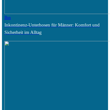
Ihn
Inkontinenz-Unterhosen für Männer: Komfort und
Sicherheit im Alltag