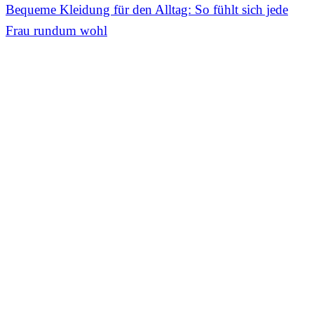
Bequeme Kleidung für den Alltag: So fühlt sich jede
Frau rundum wohl