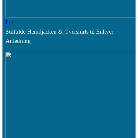
Ihn
Stilfulde Hemdjacken & Overshirts til Enhver
Anledning