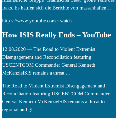
Iraks. Es häufen sich die Berichte von massenhaften …
http s://www.youtube.com › watch
How ISIS Really Ends – YouTube
12.08.2020 — The Road to Violent Extremist
Disengagement and Reconciliation featuring
USCENTCOM Commander General Kenneth
McKenzieISIS remains a threat …
The Road to Violent Extremist Disengagement and
Reconciliation featuring USCENTCOM Commander
General Kenneth McKenzieISIS remains a threat to
regional and gl…