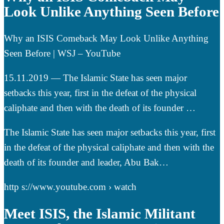
Look Unlike Anything Seen Before
Why an ISIS Comeback May Look Unlike Anything
Seen Before | WSJ – YouTube
15.11.2019 — The Islamic State has seen major
setbacks this year, first in the defeat of the physical
caliphate and then with the death of its founder …
The Islamic State has seen major setbacks this year, first
in the defeat of the physical caliphate and then with the
death of its founder and leader, Abu Bak…
http s://www.youtube.com › watch
Meet ISIS, the Islamic Militant