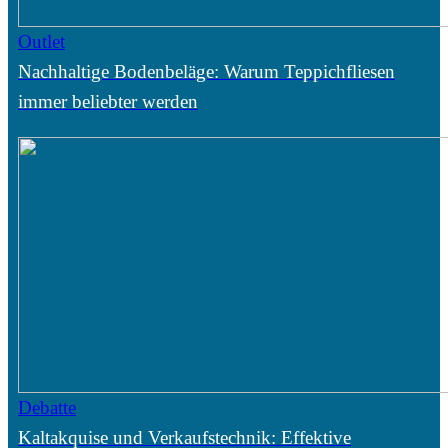
Outlet
Nachhaltige Bodenbeläge: Warum Teppichfliesen
immer beliebter werden
Debatte
Kaltakquise und Verkaufstechnik: Effektive