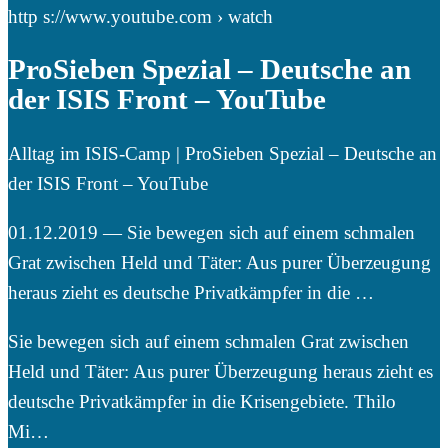
http s://www.youtube.com › watch
ProSieben Spezial – Deutsche an
der ISIS Front – YouTube
Alltag im ISIS-Camp | ProSieben Spezial – Deutsche an
der ISIS Front – YouTube
01.12.2019 — Sie bewegen sich auf einem schmalen
Grat zwischen Held und Täter: Aus purer Überzeugung
heraus zieht es deutsche Privatkämpfer in die …
Sie bewegen sich auf einem schmalen Grat zwischen
Held und Täter: Aus purer Überzeugung heraus zieht es
deutsche Privatkämpfer in die Krisengebiete. Thilo
Mi…