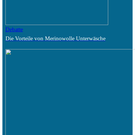
Debatte
Die Vorteile von Merinowolle Unterwäsche