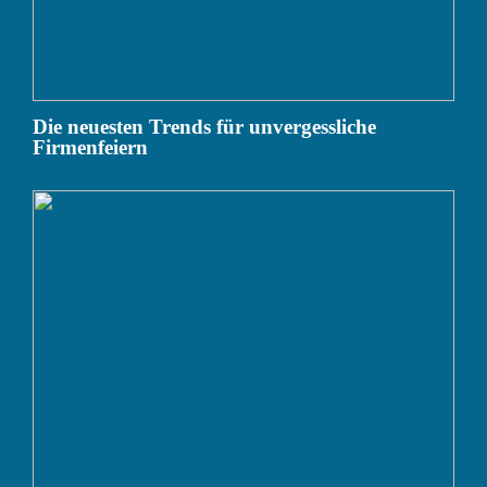
Die neuesten Trends für unvergessliche
Firmenfeiern