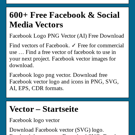
600+ Free Facebook & Social
Media Vectors
Facebook Logo PNG Vector (AI) Free Download
Find vectors of Facebook. ✓ Free for commercial
use … Find a free vector of facebook to use in
your next project. Facebook vector images for
download.
Facebook logo png vector. Download free
Facebook vector logo and icons in PNG, SVG,
AI, EPS, CDR formats.
Vector – Startseite
Facebook logo vector
Download Facebook vector (SVG) logo.