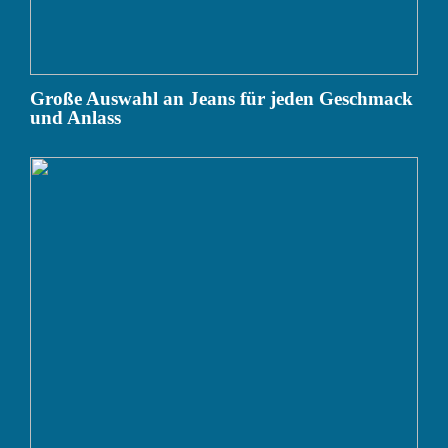
Große Auswahl an Jeans für jeden Geschmack
und Anlass