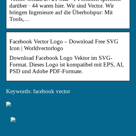
darüber · 44 waren hier. Wir sind Vector. Wir
bringen Ingenieure auf die Überholspur: Mit
Tools,…
Facebook Vector Logo – Download Free SVG
Icon | Worldvectorlogo
Download Facebook Logo Vektor im SVG-
Format. Dieses Logo ist kompatibel mit EPS, AI,
PSD und Adobe PDF-Formate.
Keywords: facebook vector