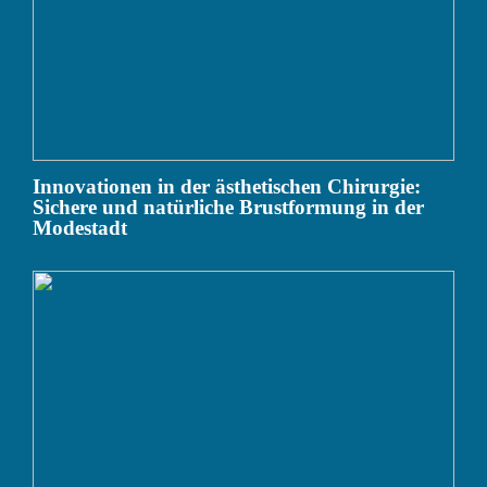
Innovationen in der ästhetischen Chirurgie:
Sichere und natürliche Brustformung in der
Modestadt