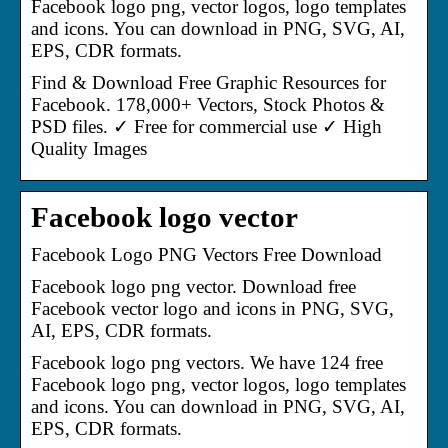
Facebook logo png, vector logos, logo templates
and icons. You can download in PNG, SVG, AI,
EPS, CDR formats.
Find & Download Free Graphic Resources for
Facebook. 178,000+ Vectors, Stock Photos &
PSD files. ✓ Free for commercial use ✓ High
Quality Images
Facebook logo vector
Facebook Logo PNG Vectors Free Download
Facebook logo png vector. Download free
Facebook vector logo and icons in PNG, SVG,
AI, EPS, CDR formats.
Facebook logo png vectors. We have 124 free
Facebook logo png, vector logos, logo templates
and icons. You can download in PNG, SVG, AI,
EPS, CDR formats.