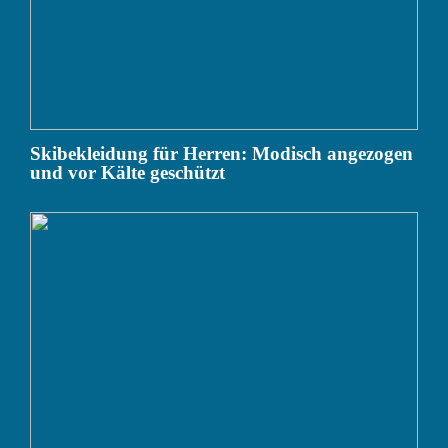
Skibekleidung für Herren: Modisch angezogen
und vor Kälte geschützt