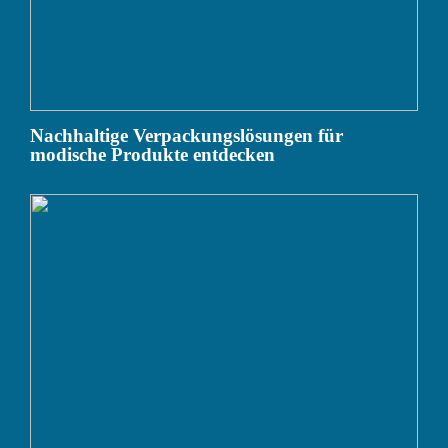
Nachhaltige Verpackungslösungen für
modische Produkte entdecken