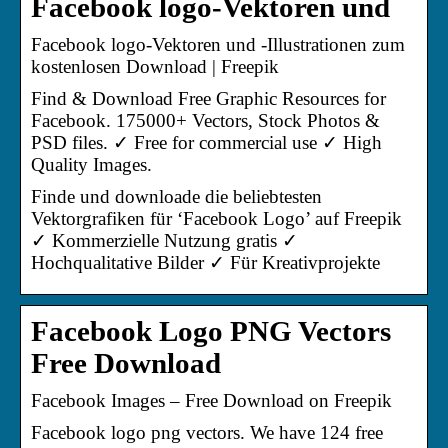
Facebook logo-Vektoren und
Facebook logo-Vektoren und -Illustrationen zum
kostenlosen Download | Freepik
Find & Download Free Graphic Resources for
Facebook. 175000+ Vectors, Stock Photos &
PSD files. ✓ Free for commercial use ✓ High
Quality Images.
Finde und downloade die beliebtesten
Vektorgrafiken für ‘Facebook Logo’ auf Freepik
✓ Kommerzielle Nutzung gratis ✓
Hochqualitative Bilder ✓ Für Kreativprojekte
Facebook Logo PNG Vectors
Free Download
Facebook Images – Free Download on Freepik
Facebook logo png vectors. We have 124 free