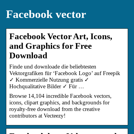
Facebook vector
Facebook Vector Art, Icons,
and Graphics for Free
Download
Finde und downloade die beliebtesten
Vektorgrafiken für ‘Facebook Logo’ auf Freepik
✓ Kommerzielle Nutzung gratis ✓
Hochqualitative Bilder ✓ Für …
Browse 14,104 incredible Facebook vectors,
icons, clipart graphics, and backgrounds for
royalty-free download from the creative
contributors at Vecteezy!