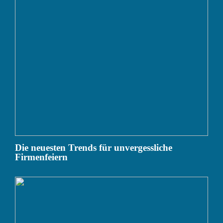
Die neuesten Trends für unvergessliche
Firmenfeiern