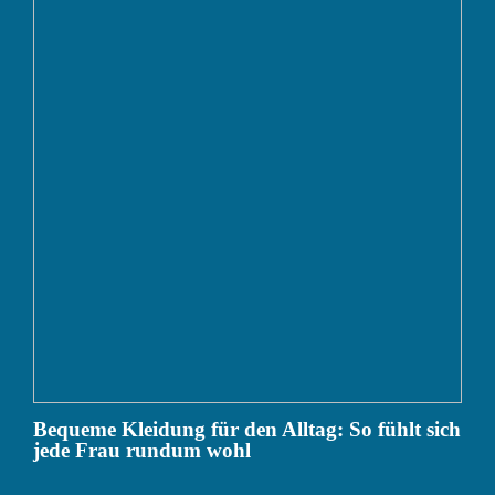
Bequeme Kleidung für den Alltag: So fühlt sich
jede Frau rundum wohl