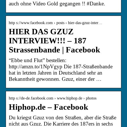
auch ohne Video Gold gegangen !! #Danke.
http s://www.facebook.com › posts › hier-das-gzuz-inter…
HIER DAS GZUZ
INTERVIEW!!! – 187
Strassenbande | Facebook
“Ebbe und Flut” bestellen:
http://amzn.to/1NpVgyp Die 187-Straßenbande
hat in letzten Jahren in Deutschland sehr an
Bekanntheit gewonnen. Gzuz, einer der …
http s://de-de.facebook.com › www.hiphop.de › photos
Hiphop.de – Facebook
Du kriegst Gzuz von den Straßen, aber die Straße
nicht aus Gzuz. Die Karriere des 187ers in sechs