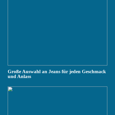
Große Auswahl an Jeans für jeden Geschmack
und Anlass