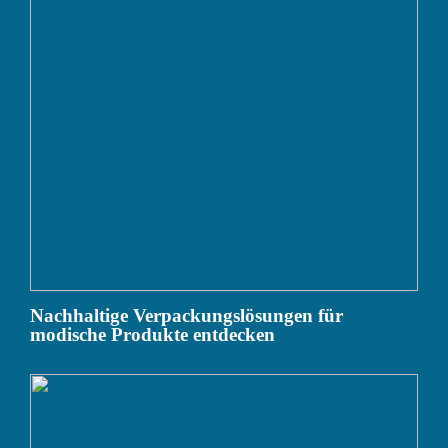
Nachhaltige Verpackungslösungen für
modische Produkte entdecken