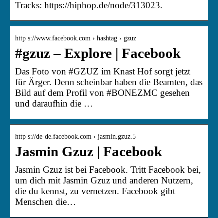
Tracks: https://hiphop.de/node/313023.
http s://www.facebook.com › hashtag › gzuz
‪#‎gzuz‬ – Explore | Facebook
Das Foto von #GZUZ im Knast Hof sorgt jetzt
für Ärger. Denn scheinbar haben die Beamten, das
Bild auf dem Profil von #BONEZMC gesehen
und daraufhin die …
http s://de-de.facebook.com › jasmin.gzuz.5
Jasmin Gzuz | Facebook
Jasmin Gzuz ist bei Facebook. Tritt Facebook bei,
um dich mit Jasmin Gzuz und anderen Nutzern,
die du kennst, zu vernetzen. Facebook gibt
Menschen die…