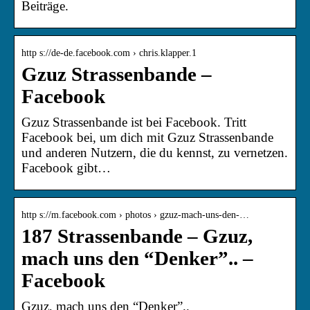
Beiträge.
http s://de-de.facebook.com › chris.klapper.1
Gzuz Strassenbande –
Facebook
Gzuz Strassenbande ist bei Facebook. Tritt
Facebook bei, um dich mit Gzuz Strassenbande
und anderen Nutzern, die du kennst, zu vernetzen.
Facebook gibt…
http s://m.facebook.com › photos › gzuz-mach-uns-den-…
187 Strassenbande – Gzuz,
mach uns den “Denker”.. –
Facebook
Gzuz, mach uns den “Denker”..