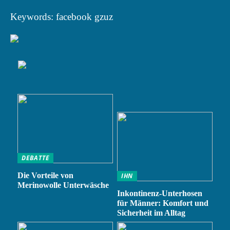
Keywords: facebook gzuz
DEBATTE
Die Vorteile von
IHN
Merinowolle Unterwäsche
Inkontinenz-Unterhosen
für Männer: Komfort und
Sicherheit im Alltag