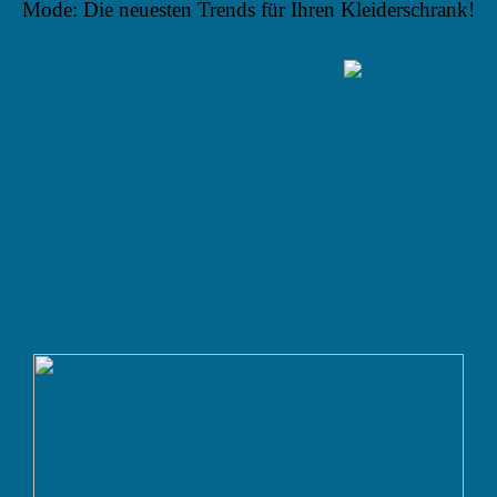
Mode: Die neuesten Trends für Ihren Kleiderschrank!