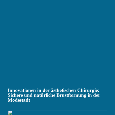
Innovationen in der ästhetischen Chirurgie:
Sichere und natürliche Brustformung in der
Modestadt