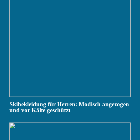
Skibekleidung für Herren: Modisch angezogen
und vor Kälte geschützt