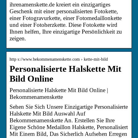
ihrenamenskette.de kreiert ein einzigartiges
Geschenk mit einer personalisierten Fotokette,
einer Fotogravurkette, einer Fotomedaillonkette
und einer Fotoherzkette. Diese Fotokette wird
Ihnen helfen, Ihre einzigartige Persönlichkeit zu
zeigen.
http s://www.bekommenamenskette.com › kette-mit-bild
Personalisierte Halskette Mit
Bild Online
Personalisierte Halskette Mit Bild Online |
Bekommenamenskette
Sehen Sie Sich Unsere Einzigartige Personalisierte
Halskette Mit Bild Auswahl Auf
Bekommenamenskette An. Erstellen Sie Ihre
Eigene Schöne Medaillon Halskette, Personalisiert
Mit Einem Bild, Das Sicherlich Aufsehen Erregen