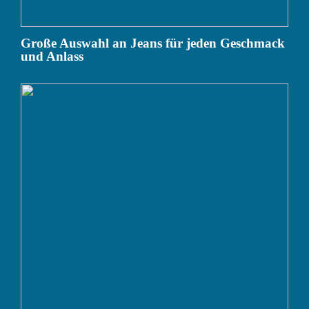
Große Auswahl an Jeans für jeden Geschmack
und Anlass