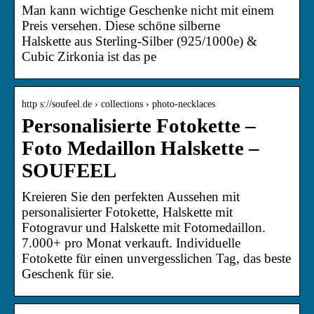
Man kann wichtige Geschenke nicht mit einem
Preis versehen. Diese schöne silberne
Halskette aus Sterling-Silber (925/1000e) &
Cubic Zirkonia ist das pe
http s://soufeel.de › collections › photo-necklaces
Personalisierte Fotokette –
Foto Medaillon Halskette –
SOUFEEL
Kreieren Sie den perfekten Aussehen mit
personalisierter Fotokette, Halskette mit
Fotogravur und Halskette mit Fotomedaillon.
7.000+ pro Monat verkauft. Individuelle
Fotokette für einen unvergesslichen Tag, das beste
Geschenk für sie.