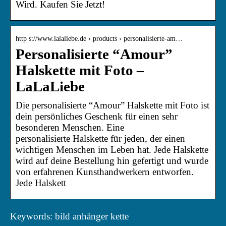
Wird. Kaufen Sie Jetzt!
http s://www.lalaliebe.de › products › personalisierte-am…
Personalisierte “Amour”
Halskette mit Foto –
LaLaLiebe
Die personalisierte “Amour” Halskette mit Foto ist
dein persönliches Geschenk für einen sehr
besonderen Menschen. Eine
personalisierte Halskette für jeden, der einen
wichtigen Menschen im Leben hat. Jede Halskette
wird auf deine Bestellung hin gefertigt und wurde
von erfahrenen Kunsthandwerkern entworfen.
Jede Halskett
Keywords: bild anhänger kette