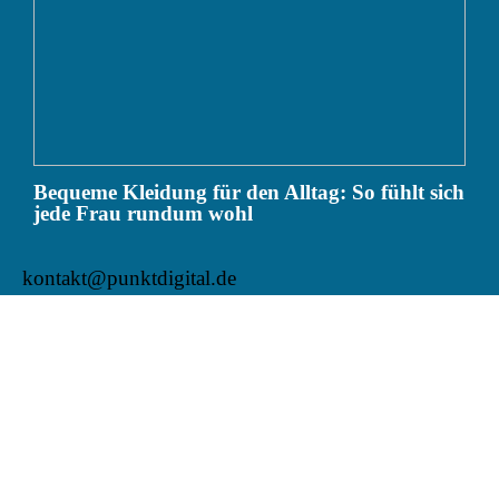
Bequeme Kleidung für den Alltag: So fühlt sich
jede Frau rundum wohl
kontakt@punktdigital.de