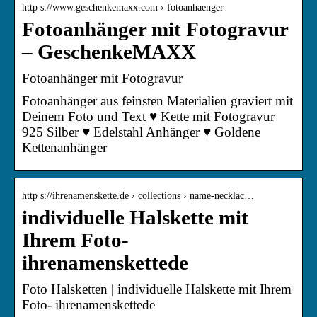
http s://www.geschenkemaxx.com › fotoanhaenger
Fotoanhänger mit Fotogravur
– GeschenkeMAXX
Fotoanhänger mit Fotogravur
Fotoanhänger aus feinsten Materialien graviert mit
Deinem Foto und Text ♥ Kette mit Fotogravur
925 Silber ♥ Edelstahl Anhänger ♥ Goldene
Kettenanhänger
http s://ihrenamenskette.de › collections › name-necklac…
individuelle Halskette mit
Ihrem Foto-
ihrenamenskettede
Foto Halsketten | individuelle Halskette mit Ihrem
Foto- ihrenamenskettede