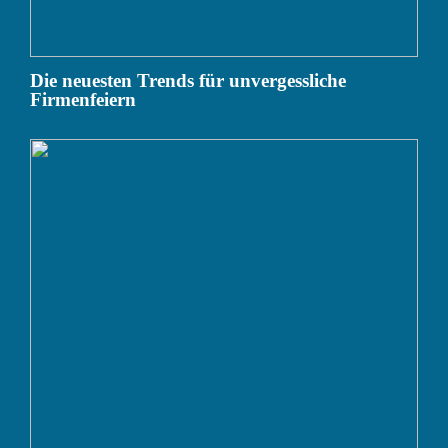
Die neuesten Trends für unvergessliche
Firmenfeiern