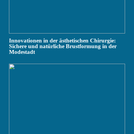
Innovationen in der ästhetischen Chirurgie:
Sichere und natürliche Brustformung in der
Modestadt