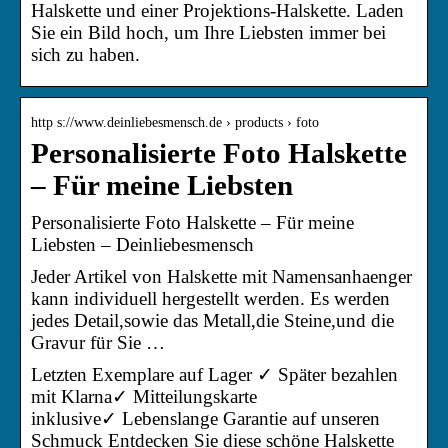
Halskette und einer Projektions-Halskette. Laden
Sie ein Bild hoch, um Ihre Liebsten immer bei
sich zu haben.
http s://www.deinliebesmensch.de › products › foto
Personalisierte Foto Halskette
– Für meine Liebsten
Personalisierte Foto Halskette – Für meine
Liebsten – Deinliebesmensch
Jeder Artikel von Halskette mit Namensanhaenger
kann individuell hergestellt werden. Es werden
jedes Detail,sowie das Metall,die Steine,und die
Gravur für Sie …
Letzten Exemplare auf Lager ✓ Später bezahlen
mit Klarna✓ Mitteilungskarte
inklusive✓ Lebenslange Garantie auf unseren
Schmuck Entdecken Sie diese schöne Halskette