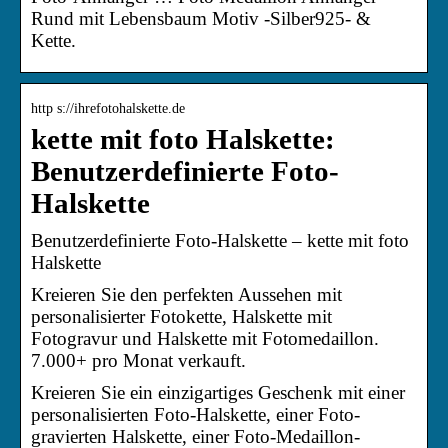
Rund mit Lebensbaum Motiv -Silber925- &
Kette.
http s://ihrefotohalskette.de
kette mit foto Halskette:
Benutzerdefinierte Foto-
Halskette
Benutzerdefinierte Foto-Halskette – kette mit foto
Halskette
Kreieren Sie den perfekten Aussehen mit
personalisierter Fotokette, Halskette mit
Fotogravur und Halskette mit Fotomedaillon.
7.000+ pro Monat verkauft.
Kreieren Sie ein einzigartiges Geschenk mit einer
personalisierten Foto-Halskette, einer Foto-
gravierten Halskette, einer Foto-Medaillon-