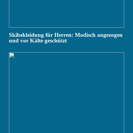
Skibekleidung für Herren: Modisch angezogen
und vor Kälte geschützt