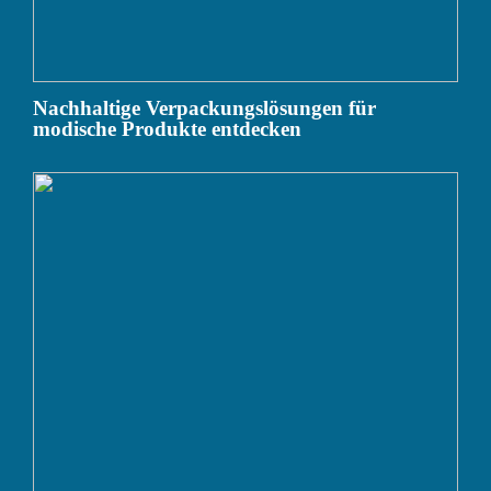
Nachhaltige Verpackungslösungen für
modische Produkte entdecken