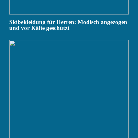
Skibekleidung für Herren: Modisch angezogen
und vor Kälte geschützt