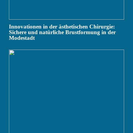
Innovationen in der ästhetischen Chirurgie:
Sichere und natürliche Brustformung in der
Modestadt