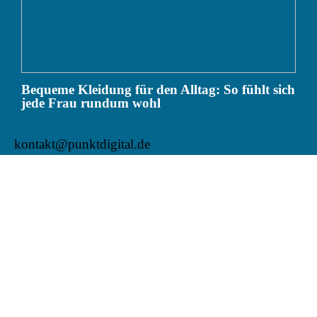
Bequeme Kleidung für den Alltag: So fühlt sich
jede Frau rundum wohl
kontakt@punktdigital.de