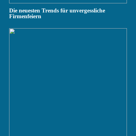
Die neuesten Trends für unvergessliche
Firmenfeiern