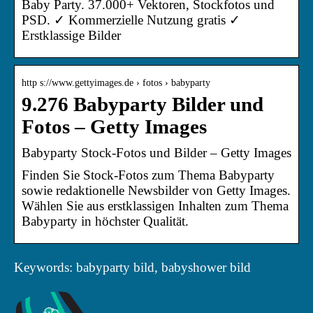
Baby Party. 37.000+ Vektoren, Stockfotos und
PSD. ✓ Kommerzielle Nutzung gratis ✓
Erstklassige Bilder
http s://www.gettyimages.de › fotos › babyparty
9.276 Babyparty Bilder und
Fotos – Getty Images
Babyparty Stock-Fotos und Bilder – Getty Images
Finden Sie Stock-Fotos zum Thema Babyparty
sowie redaktionelle Newsbilder von Getty Images.
Wählen Sie aus erstklassigen Inhalten zum Thema
Babyparty in höchster Qualität.
Keywords: babyparty bild, babyshower bild