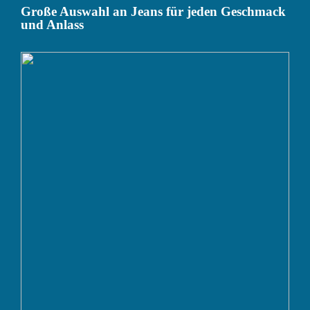
Große Auswahl an Jeans für jeden Geschmack
und Anlass