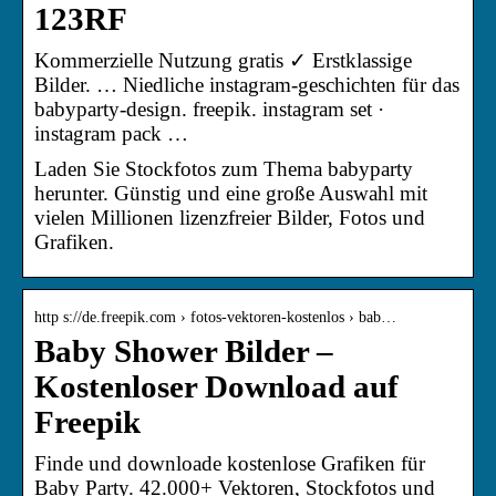
123RF
Kommerzielle Nutzung gratis ✓ Erstklassige
Bilder. … Niedliche instagram-geschichten für das
babyparty-design. freepik. instagram set ·
instagram pack …
Laden Sie Stockfotos zum Thema babyparty
herunter. Günstig und eine große Auswahl mit
vielen Millionen lizenzfreier Bilder, Fotos und
Grafiken.
http s://de.freepik.com › fotos-vektoren-kostenlos › bab…
Baby Shower Bilder –
Kostenloser Download auf
Freepik
Finde und downloade kostenlose Grafiken für
Baby Party. 42.000+ Vektoren, Stockfotos und