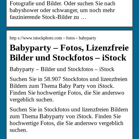
Fotografie und Bilder. Oder suchen Sie nach
babyshower oder schwanger, um noch mehr
faszinierende Stock-Bilder zu …
http s://www.istockphoto.com › fotos › babyparty
Babyparty – Fotos, Lizenzfreie
Bilder und Stockfotos – iStock
Babyparty – Bilder und Stockfotos – iStock
Suchen Sie in 58.907 Stockfotos und lizenzfreien
Bildern zum Thema Baby Party von iStock.
Finden Sie hochwertige Fotos, die Sie anderswo
vergeblich suchen.
Suchen Sie in Stockfotos und lizenzfreien Bildern
zum Thema Babyparty von iStock. Finden Sie
hochwertige Fotos, die Sie anderswo vergeblich
suchen.