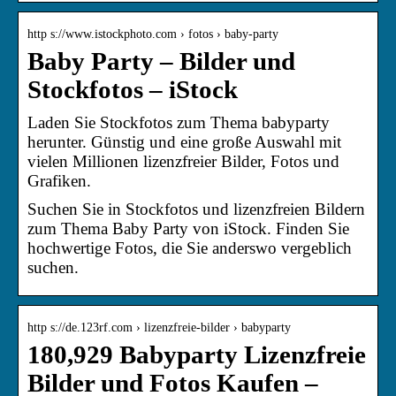
http s://www.istockphoto.com › fotos › baby-party
Baby Party – Bilder und
Stockfotos – iStock
Laden Sie Stockfotos zum Thema babyparty
herunter. Günstig und eine große Auswahl mit
vielen Millionen lizenzfreier Bilder, Fotos und
Grafiken.
Suchen Sie in Stockfotos und lizenzfreien Bildern
zum Thema Baby Party von iStock. Finden Sie
hochwertige Fotos, die Sie anderswo vergeblich
suchen.
http s://de.123rf.com › lizenzfreie-bilder › babyparty
180,929 Babyparty Lizenzfreie
Bilder und Fotos Kaufen –