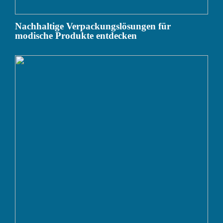
Nachhaltige Verpackungslösungen für
modische Produkte entdecken