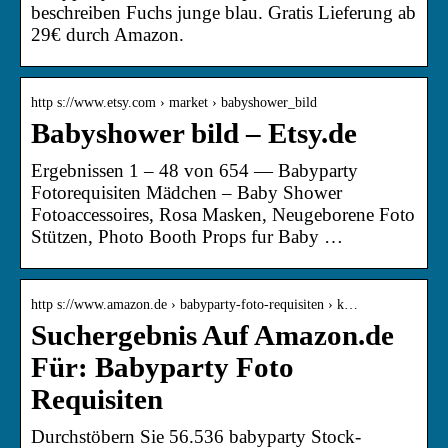
beschreiben Fuchs junge blau. Gratis Lieferung ab
29€ durch Amazon.
http s://www.etsy.com › market › babyshower_bild
Babyshower bild – Etsy.de
Ergebnissen 1 – 48 von 654 — Babyparty
Fotorequisiten Mädchen – Baby Shower
Fotoaccessoires, Rosa Masken, Neugeborene Foto
Stützen, Photo Booth Props fur Baby …
http s://www.amazon.de › babyparty-foto-requisiten › k…
Suchergebnis Auf Amazon.de
Für: Babyparty Foto
Requisiten
Durchstöbern Sie 56.536 babyparty Stock-