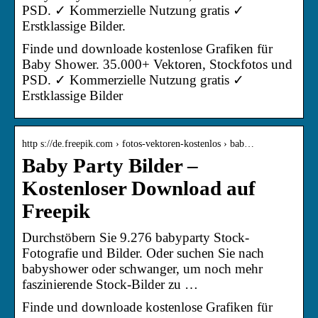
PSD. ✓ Kommerzielle Nutzung gratis ✓
Erstklassige Bilder.
Finde und downloade kostenlose Grafiken für
Baby Shower. 35.000+ Vektoren, Stockfotos und
PSD. ✓ Kommerzielle Nutzung gratis ✓
Erstklassige Bilder
http s://de.freepik.com › fotos-vektoren-kostenlos › bab…
Baby Party Bilder –
Kostenloser Download auf
Freepik
Durchstöbern Sie 9.276 babyparty Stock-
Fotografie und Bilder. Oder suchen Sie nach
babyshower oder schwanger, um noch mehr
faszinierende Stock-Bilder zu …
Finde und downloade kostenlose Grafiken für